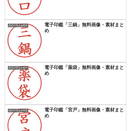
電子印鑑「三鍋」無料画像・素材まと
みから始まる名字
め
電子印鑑「薬袋」無料画像・素材まと
みから始まる名字
め
電子印鑑「宮戸」無料画像・素材まと
みから始まる名字
め