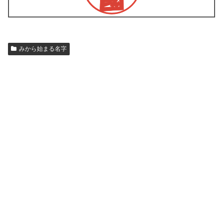
みから始まる名字