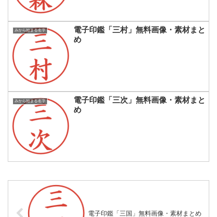
電子印鑑「三村」無料画像・素材まと
みから始まる名字
め
電子印鑑「三次」無料画像・素材まと
みから始まる名字
め
電子印鑑「三国」無料画像・素材まとめ