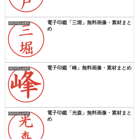
電子印鑑「三堀」無料画像・素材まと
みから始まる名字
め
電子印鑑「峰」無料画像・素材まとめ
みから始まる名字
電子印鑑「光森」無料画像・素材まと
みから始まる名字
め