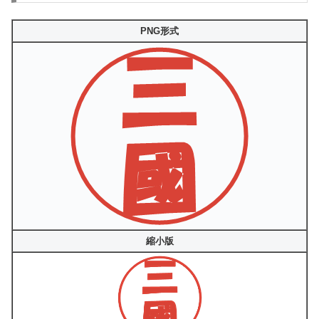
PNG形式
縮小版