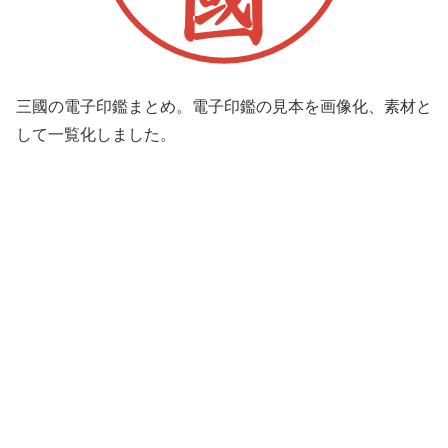
三國の電子印鑑まとめ。電子印鑑の見本を画像化、素材と
して一覧化しました。