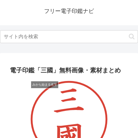
フリー電子印鑑ナビ
電子印鑑「三國」無料画像・素材まとめ
みから始まる名字