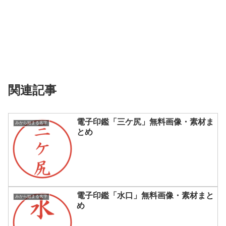
関連記事
電子印鑑「三ケ尻」無料画像・素材ま
みから始まる名字
とめ
電子印鑑「水口」無料画像・素材まと
みから始まる名字
め