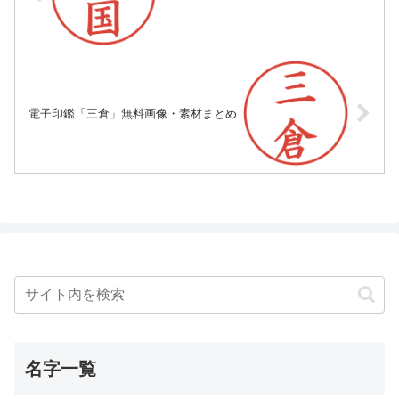
電子印鑑「三倉」無料画像・素材まとめ
名字一覧