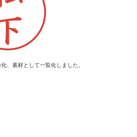
像化、素材として一覧化しました。