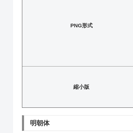
PNG形式
縮小版
明朝体