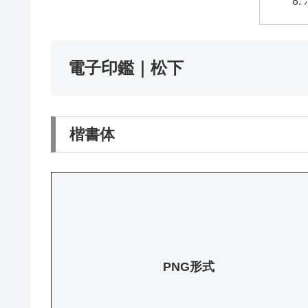
電子印鑑｜松下
楷書体
PNG形式