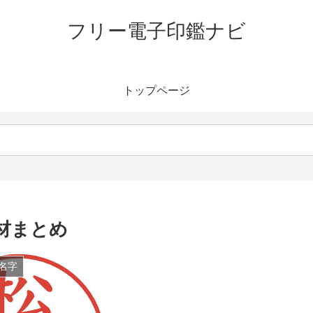
フリー電子印鑑ナビ
トップページ
材まとめ
名字