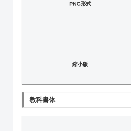
PNG形式
縮小版
教科書体