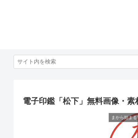
電子印鑑「松下」無料画像・素
まから始まる