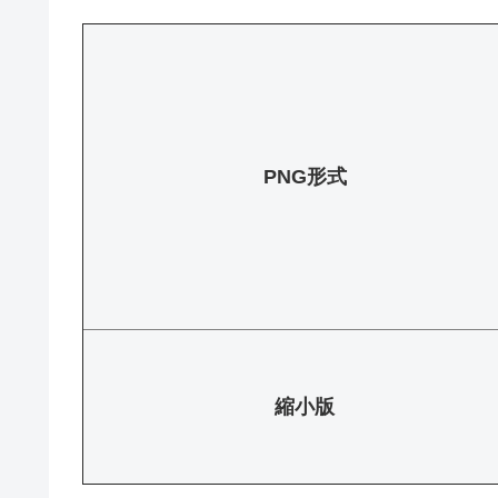
PNG形式
縮小版