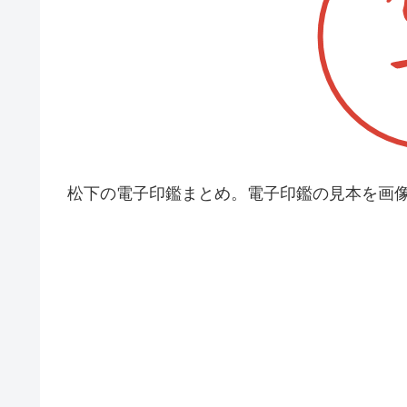
松下の電子印鑑まとめ。電子印鑑の見本を画