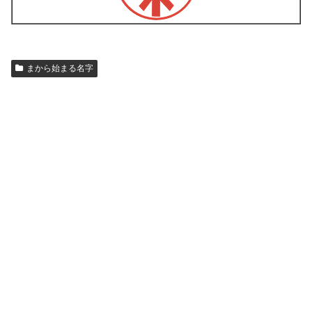
まから始まる名字