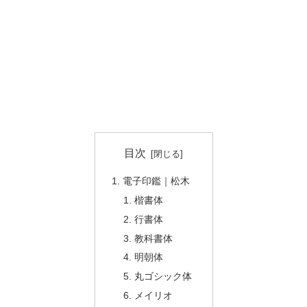
目次
電子印鑑｜松木
楷書体
行書体
教科書体
明朝体
丸ゴシック体
メイリオ