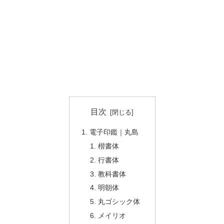
目次
電子印鑑｜丸島
楷書体
行書体
教科書体
明朝体
丸ゴシック体
メイリオ