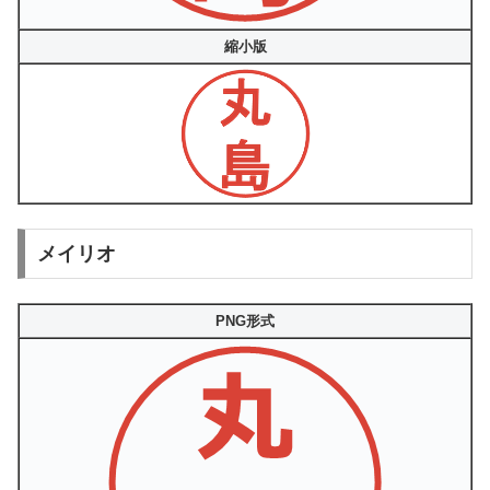
縮小版
メイリオ
PNG形式