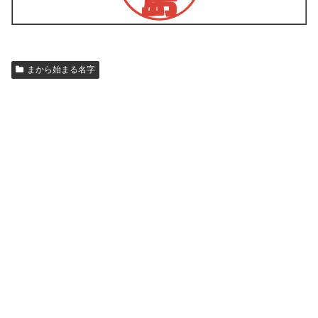
まから始まる名字