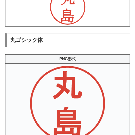
丸ゴシック体
PNG形式