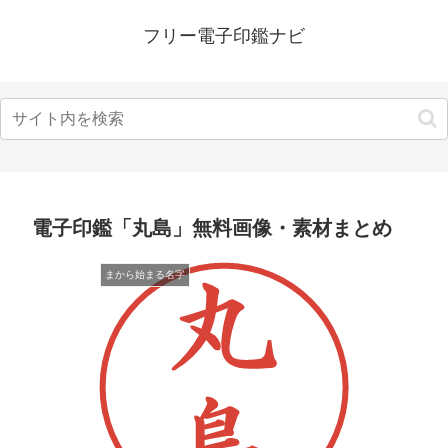
フリー電子印鑑ナビ
電子印鑑「丸島」無料画像・素材まとめ
まから始まる名字