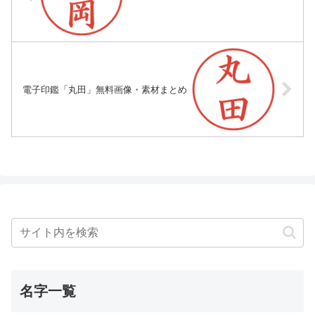
電子印鑑「丸田」無料画像・素材まとめ
名字一覧