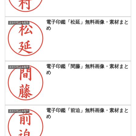
電子印鑑「松延」無料画像・素材まと
まから始まる名字
め
電子印鑑「間藤」無料画像・素材まと
まから始まる名字
め
電子印鑑「前迫」無料画像・素材まと
まから始まる名字
め