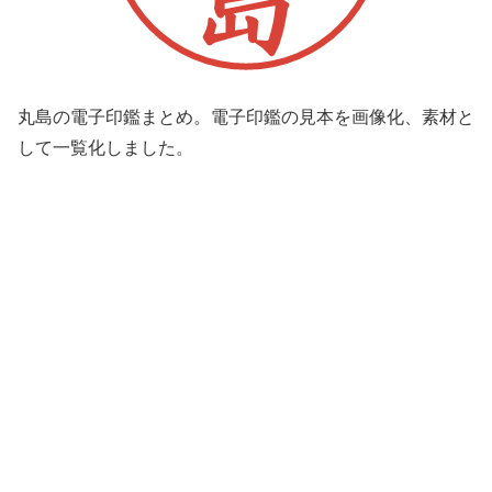
丸島の電子印鑑まとめ。電子印鑑の見本を画像化、素材と
して一覧化しました。