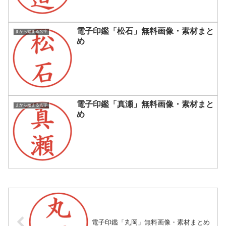
電子印鑑「松石」無料画像・素材まと
まから始まる名字
め
電子印鑑「真瀬」無料画像・素材まと
まから始まる名字
め
電子印鑑「丸岡」無料画像・素材まとめ