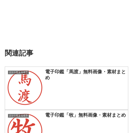
関連記事
電子印鑑「馬渡」無料画像・素材まと
まから始まる名字
め
電子印鑑「牧」無料画像・素材まとめ
まから始まる名字