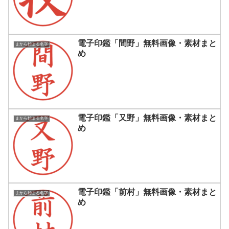
電子印鑑「間野」無料画像・素材まと
まから始まる名字
め
電子印鑑「又野」無料画像・素材まと
まから始まる名字
め
電子印鑑「前村」無料画像・素材まと
まから始まる名字
め