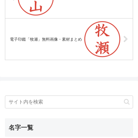
電子印鑑「牧瀬」無料画像・素材まとめ
名字一覧