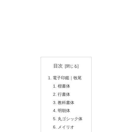
目次
電子印鑑｜牧尾
楷書体
行書体
教科書体
明朝体
丸ゴシック体
メイリオ