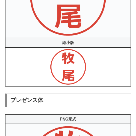
縮小版
プレゼンス体
PNG形式