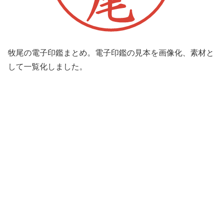
牧尾の電子印鑑まとめ。電子印鑑の見本を画像化、素材と
して一覧化しました。