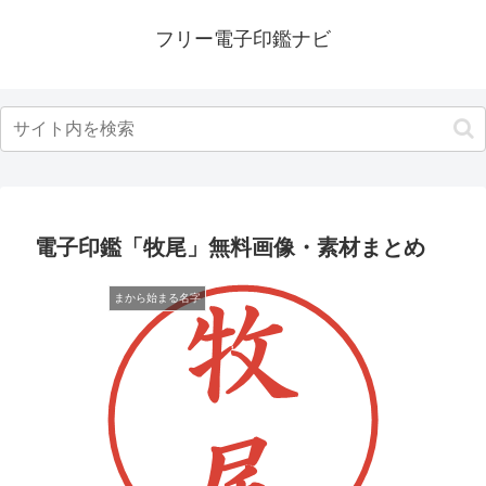
フリー電子印鑑ナビ
電子印鑑「牧尾」無料画像・素材まとめ
まから始まる名字