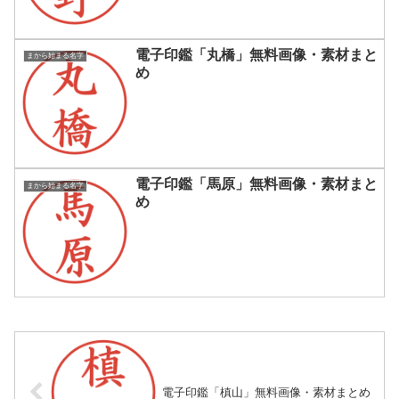
電子印鑑「丸橋」無料画像・素材まと
まから始まる名字
め
電子印鑑「馬原」無料画像・素材まと
まから始まる名字
め
電子印鑑「槙山」無料画像・素材まとめ