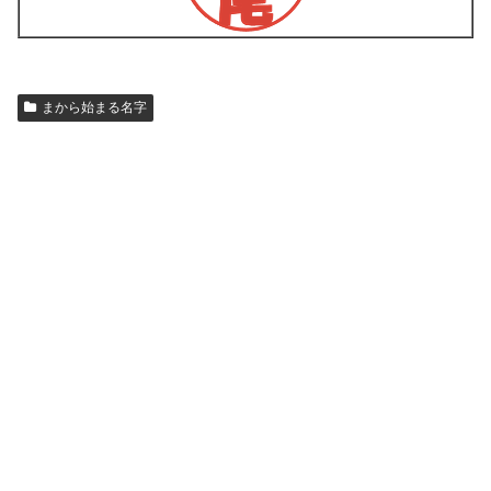
まから始まる名字