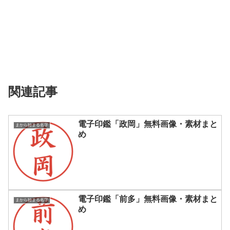
関連記事
電子印鑑「政岡」無料画像・素材まと
まから始まる名字
め
電子印鑑「前多」無料画像・素材まと
まから始まる名字
め