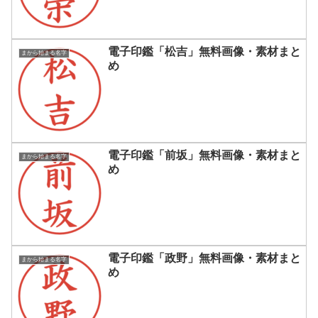
電子印鑑「松吉」無料画像・素材まと
まから始まる名字
め
電子印鑑「前坂」無料画像・素材まと
まから始まる名字
め
電子印鑑「政野」無料画像・素材まと
まから始まる名字
め