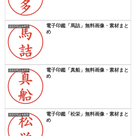
電子印鑑「馬詰」無料画像・素材まと
まから始まる名字
め
電子印鑑「真船」無料画像・素材まと
まから始まる名字
め
電子印鑑「松栄」無料画像・素材まと
まから始まる名字
め