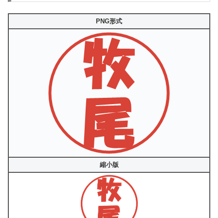
PNG形式
縮小版