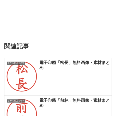
関連記事
電子印鑑「松長」無料画像・素材まと
まから始まる名字
め
電子印鑑「前林」無料画像・素材まと
まから始まる名字
め