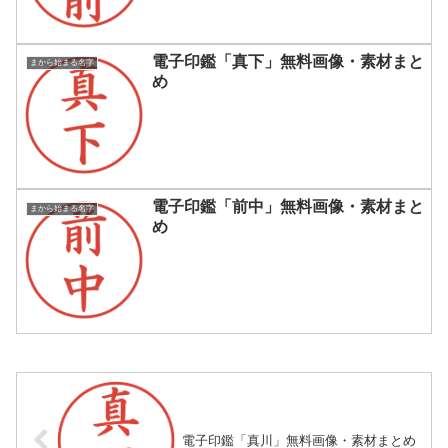
電子印鑑「真下」無料画像・素材まと
まから始まる名字
め
電子印鑑「前中」無料画像・素材まと
まから始まる名字
め
電子印鑑「真川」無料画像・素材まとめ