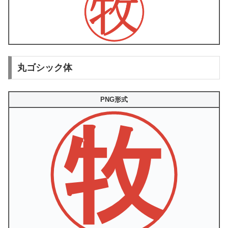
丸ゴシック体
PNG形式