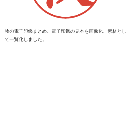
牧の電子印鑑まとめ。電子印鑑の見本を画像化、素材とし
て一覧化しました。