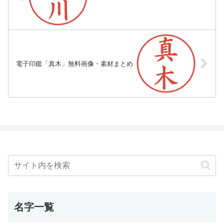
電子印鑑「真木」無料画像・素材まとめ
名字一覧