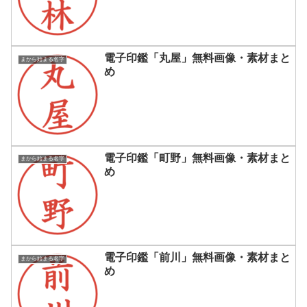
電子印鑑「丸屋」無料画像・素材まと
まから始まる名字
め
電子印鑑「町野」無料画像・素材まと
まから始まる名字
め
電子印鑑「前川」無料画像・素材まと
まから始まる名字
め