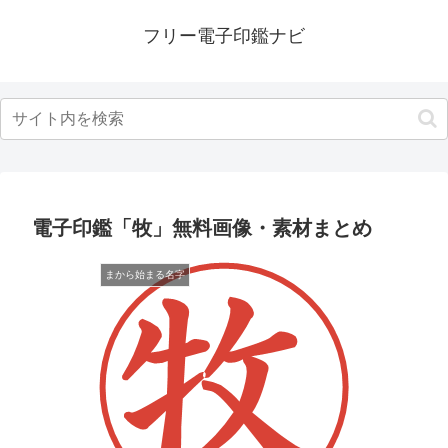
フリー電子印鑑ナビ
電子印鑑「牧」無料画像・素材まとめ
まから始まる名字