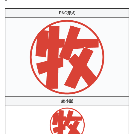
PNG形式
縮小版