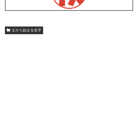
まから始まる名字