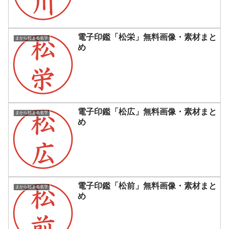
電子印鑑「松栄」無料画像・素材まと
まから始まる名字
め
電子印鑑「松広」無料画像・素材まと
まから始まる名字
め
電子印鑑「松前」無料画像・素材まと
まから始まる名字
め