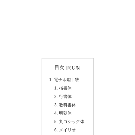
目次
電子印鑑｜牧
楷書体
行書体
教科書体
明朝体
丸ゴシック体
メイリオ