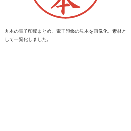
丸本の電子印鑑まとめ。電子印鑑の見本を画像化、素材と
して一覧化しました。