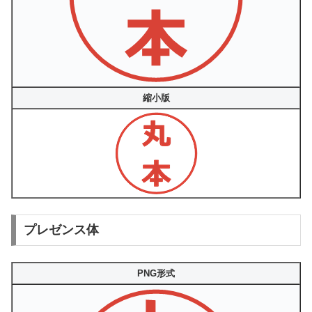
縮小版
プレゼンス体
PNG形式