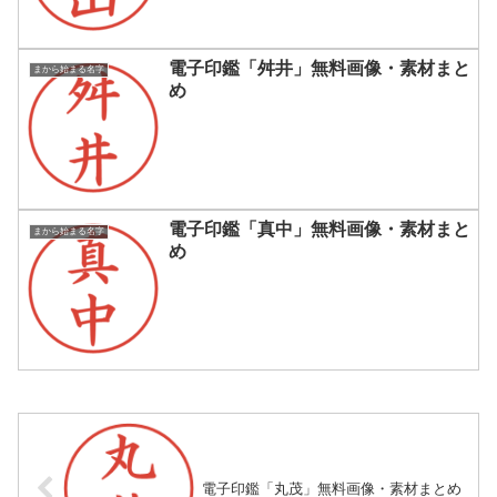
電子印鑑「舛井」無料画像・素材まと
まから始まる名字
め
電子印鑑「真中」無料画像・素材まと
まから始まる名字
め
電子印鑑「丸茂」無料画像・素材まとめ