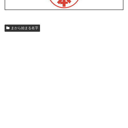
まから始まる名字