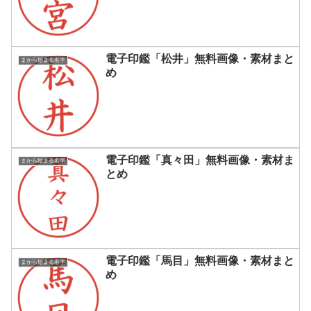
電子印鑑「松井」無料画像・素材まと
まから始まる名字
め
電子印鑑「真々田」無料画像・素材ま
まから始まる名字
とめ
電子印鑑「馬目」無料画像・素材まと
まから始まる名字
め