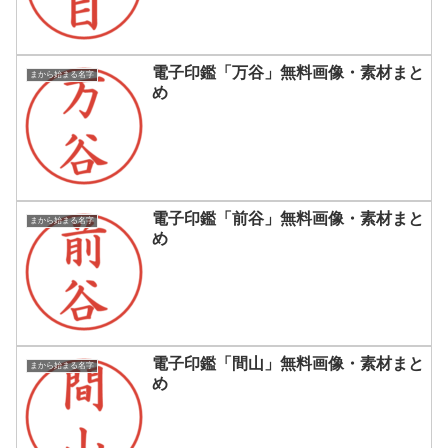
電子印鑑「万谷」無料画像・素材まと
まから始まる名字
め
電子印鑑「前谷」無料画像・素材まと
まから始まる名字
め
電子印鑑「間山」無料画像・素材まと
まから始まる名字
め