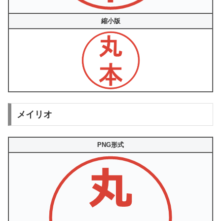
縮小版
メイリオ
PNG形式