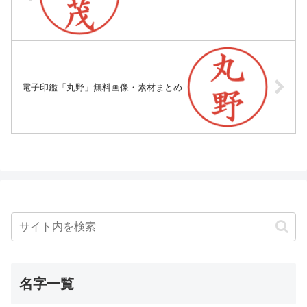
電子印鑑「丸野」無料画像・素材まとめ
名字一覧