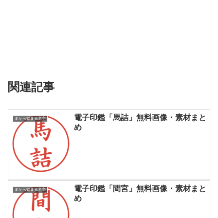
関連記事
電子印鑑「馬詰」無料画像・素材まと
まから始まる名字
め
電子印鑑「間宮」無料画像・素材まと
まから始まる名字
め