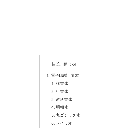
目次
電子印鑑｜丸本
楷書体
行書体
教科書体
明朝体
丸ゴシック体
メイリオ