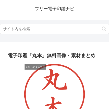
フリー電子印鑑ナビ
電子印鑑「丸本」無料画像・素材まとめ
まから始まる名字