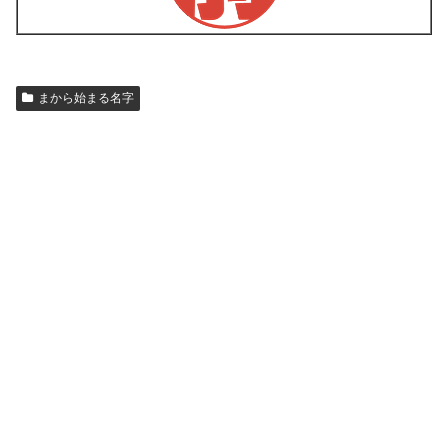
まから始まる名字