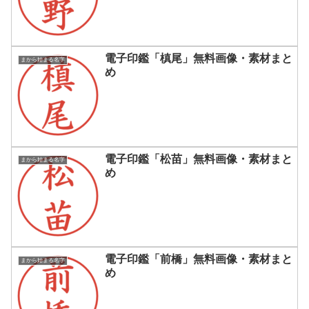
電子印鑑「槙尾」無料画像・素材まと
まから始まる名字
め
電子印鑑「松苗」無料画像・素材まと
まから始まる名字
め
電子印鑑「前橋」無料画像・素材まと
まから始まる名字
め