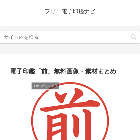
フリー電子印鑑ナビ
電子印鑑「前」無料画像・素材まとめ
まから始まる名字