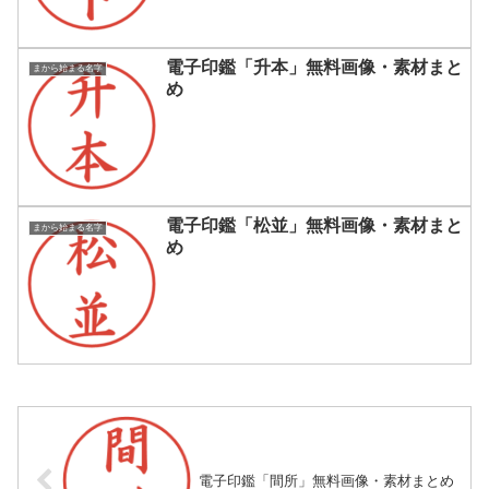
電子印鑑「升本」無料画像・素材まと
まから始まる名字
め
電子印鑑「松並」無料画像・素材まと
まから始まる名字
め
電子印鑑「間所」無料画像・素材まとめ