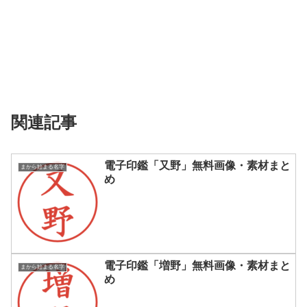
関連記事
電子印鑑「又野」無料画像・素材まと
まから始まる名字
め
電子印鑑「増野」無料画像・素材まと
まから始まる名字
め