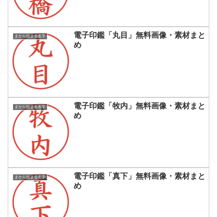
電子印鑑「丸目」無料画像・素材まと
まから始まる名字
め
電子印鑑「牧内」無料画像・素材まと
まから始まる名字
め
電子印鑑「真下」無料画像・素材まと
まから始まる名字
め