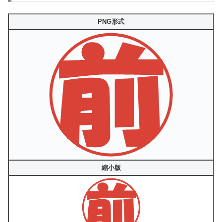
PNG形式
縮小版