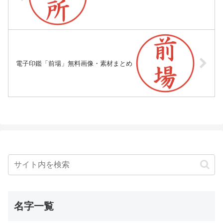
電子印鑑「前場」無料画像・素材まとめ
名字一覧