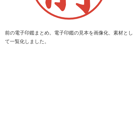
前の電子印鑑まとめ。電子印鑑の見本を画像化、素材とし
て一覧化しました。