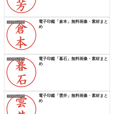
電子印鑑「倉本」無料画像・素材まと
くから始まる名字
め
電子印鑑「暮石」無料画像・素材まと
くから始まる名字
め
電子印鑑「雲井」無料画像・素材まと
くから始まる名字
め