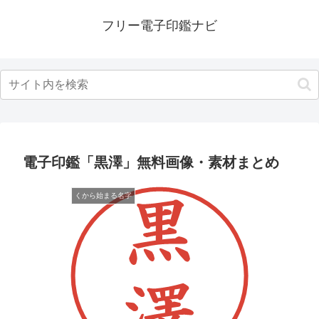
フリー電子印鑑ナビ
電子印鑑「黒澤」無料画像・素材まとめ
くから始まる名字