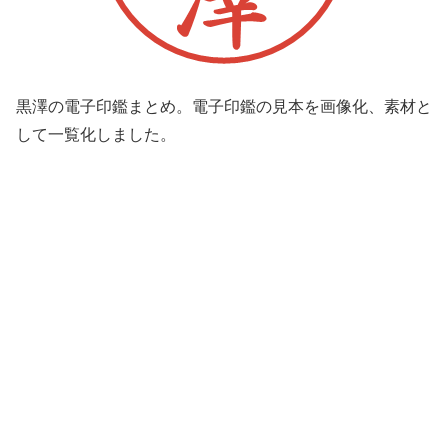
黒澤の電子印鑑まとめ。電子印鑑の見本を画像化、素材と
して一覧化しました。