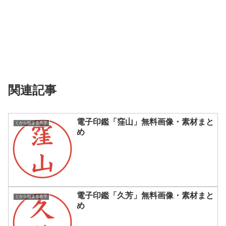
関連記事
電子印鑑「窪山」無料画像・素材まと
くから始まる名字
め
電子印鑑「久芳」無料画像・素材まと
くから始まる名字
め