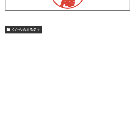
くから始まる名字