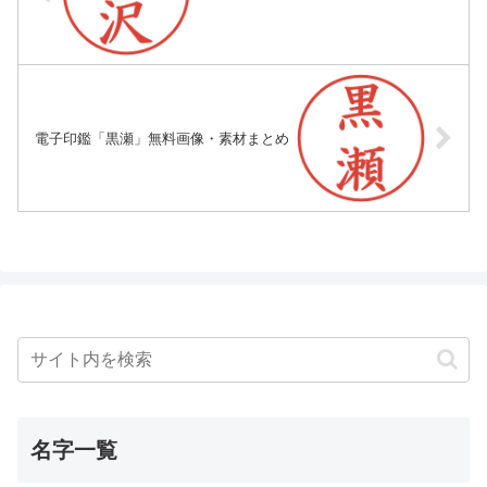
電子印鑑「黒瀬」無料画像・素材まとめ
名字一覧