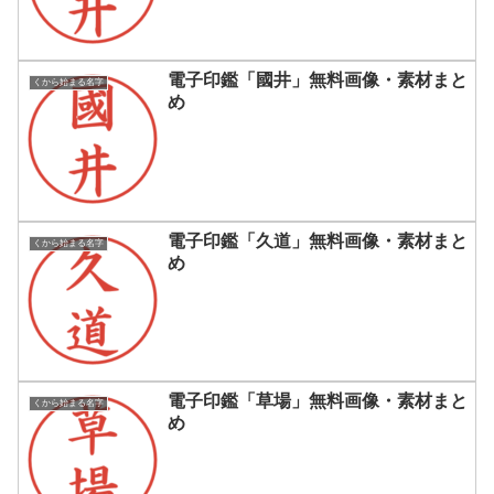
電子印鑑「國井」無料画像・素材まと
くから始まる名字
め
電子印鑑「久道」無料画像・素材まと
くから始まる名字
め
電子印鑑「草場」無料画像・素材まと
くから始まる名字
め