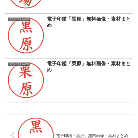
電子印鑑「黒原」無料画像・素材まと
くから始まる名字
め
電子印鑑「栗原」無料画像・素材まと
くから始まる名字
め
電子印鑑「黒沢」無料画像・素材まとめ