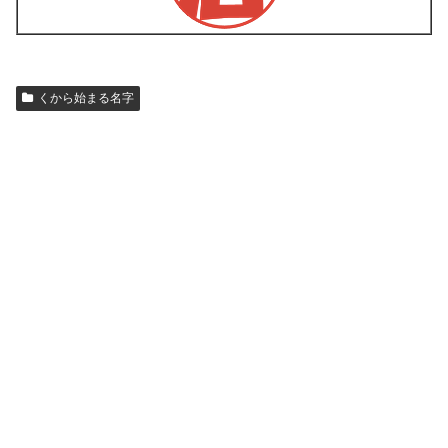
くから始まる名字