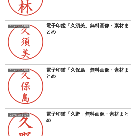
電子印鑑「久須美」無料画像・素材ま
くから始まる名字
とめ
電子印鑑「久保島」無料画像・素材ま
くから始まる名字
とめ
電子印鑑「久野」無料画像・素材まと
くから始まる名字
め