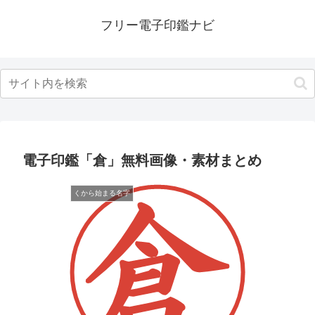
フリー電子印鑑ナビ
電子印鑑「倉」無料画像・素材まとめ
くから始まる名字