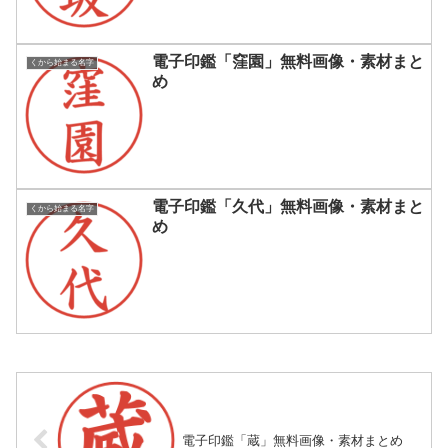
電子印鑑「窪園」無料画像・素材まと
くから始まる名字
め
電子印鑑「久代」無料画像・素材まと
くから始まる名字
め
電子印鑑「蔵」無料画像・素材まとめ