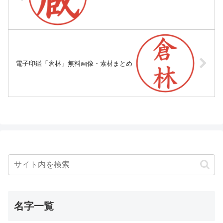
電子印鑑「倉林」無料画像・素材まとめ
名字一覧