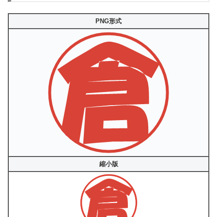
PNG形式
縮小版