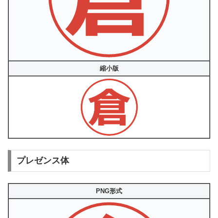
縮小版
プレゼンス体
PNG形式