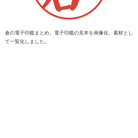
倉の電子印鑑まとめ。電子印鑑の見本を画像化、素材とし
て一覧化しました。