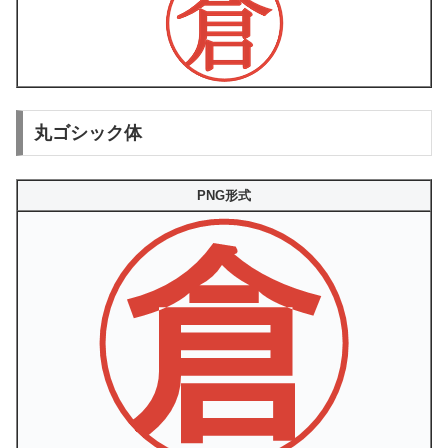
丸ゴシック体
PNG形式