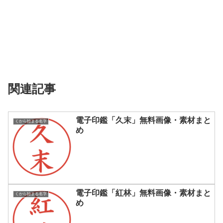
関連記事
電子印鑑「久末」無料画像・素材まと
くから始まる名字
め
電子印鑑「紅林」無料画像・素材まと
くから始まる名字
め