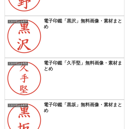
電子印鑑「黒沢」無料画像・素材まと
くから始まる名字
め
電子印鑑「久手堅」無料画像・素材ま
くから始まる名字
とめ
電子印鑑「黒坂」無料画像・素材まと
くから始まる名字
め