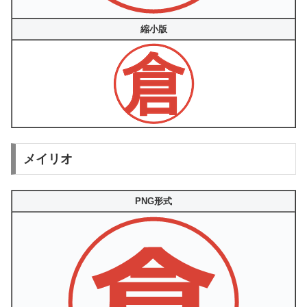
縮小版
メイリオ
PNG形式