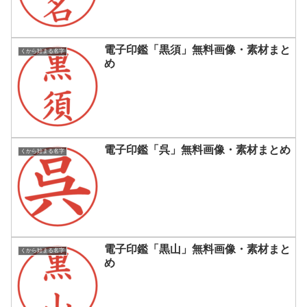
電子印鑑「黒須」無料画像・素材まと
くから始まる名字
め
電子印鑑「呉」無料画像・素材まとめ
くから始まる名字
電子印鑑「黒山」無料画像・素材まと
くから始まる名字
め