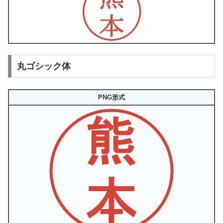
丸ゴシック体
PNG形式