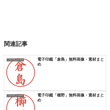
関連記事
電子印鑑「倉島」無料画像・素材まと
くから始まる名字
め
電子印鑑「櫛野」無料画像・素材まと
くから始まる名字
め