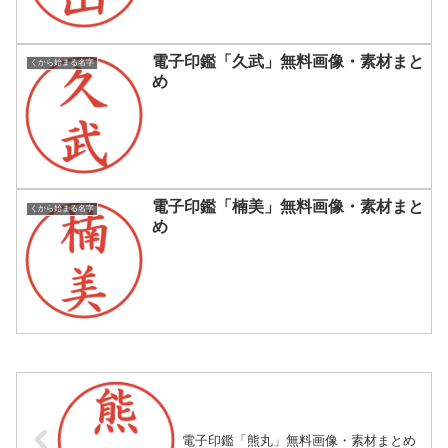
電子印鑑「久武」無料画像・素材まと
くから始まる名字
め
電子印鑑「楠美」無料画像・素材まと
くから始まる名字
め
電子印鑑「熊丸」無料画像・素材まとめ