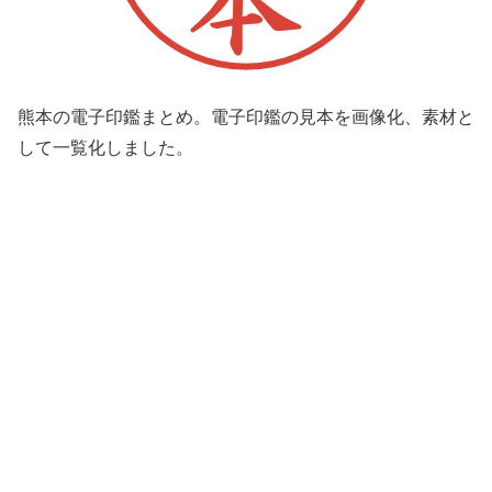
熊本の電子印鑑まとめ。電子印鑑の見本を画像化、素材と
して一覧化しました。