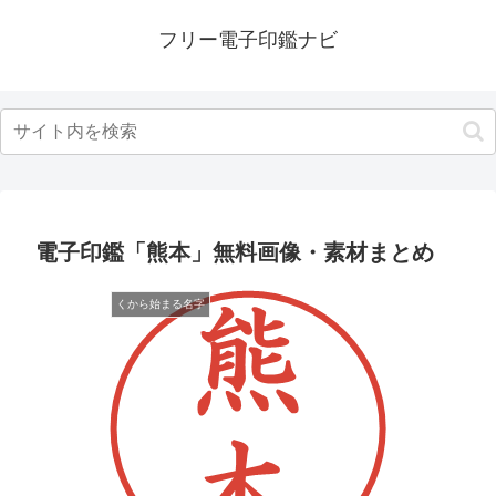
フリー電子印鑑ナビ
電子印鑑「熊本」無料画像・素材まとめ
くから始まる名字