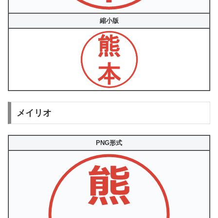
縮小版
メイリオ
PNG形式