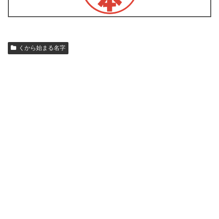
くから始まる名字