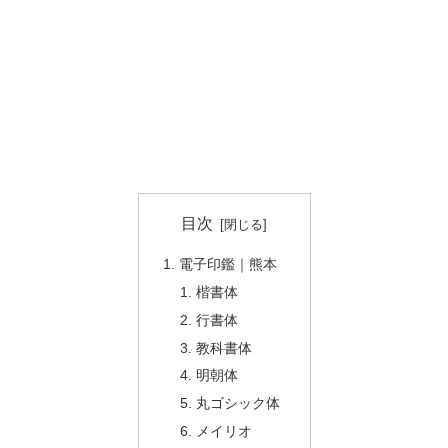
目次
電子印鑑｜熊本
楷書体
行書体
教科書体
明朝体
丸ゴシック体
メイリオ