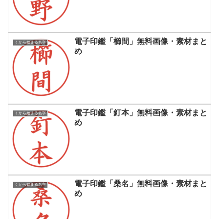
電子印鑑「櫛間」無料画像・素材まと
くから始まる名字
め
電子印鑑「釘本」無料画像・素材まと
くから始まる名字
め
電子印鑑「桑名」無料画像・素材まと
くから始まる名字
め