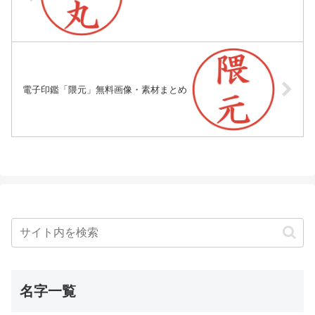
電子印鑑「隈元」無料画像・素材まとめ
名字一覧