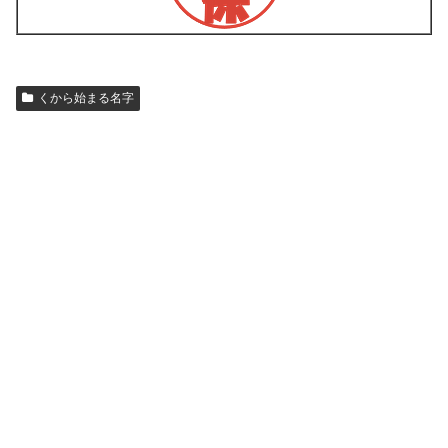
くから始まる名字