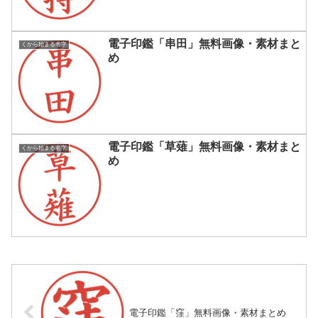
電子印鑑「串田」無料画像・素材まと
くから始まる名字
め
電子印鑑「草薙」無料画像・素材まと
くから始まる名字
め
電子印鑑「窪」無料画像・素材まとめ