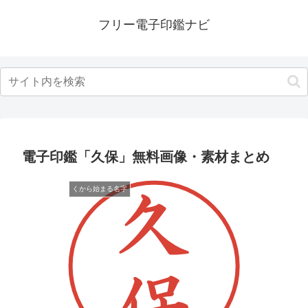
フリー電子印鑑ナビ
電子印鑑「久保」無料画像・素材まとめ
くから始まる名字