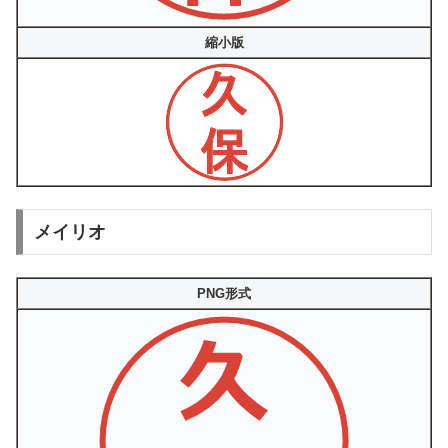
縮小版
メイリオ
PNG形式