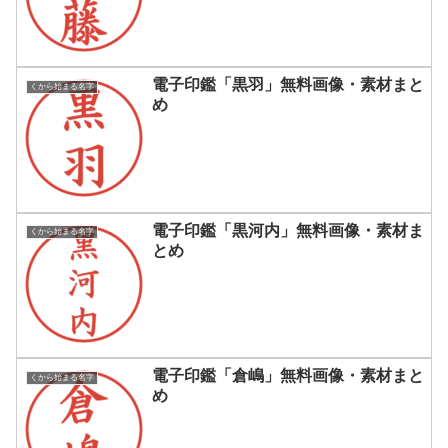
電子印鑑「黒羽」無料画像・素材まと
くから始まる名字
め
電子印鑑「黒河内」無料画像・素材ま
くから始まる名字
とめ
電子印鑑「倉嶋」無料画像・素材まと
くから始まる名字
め