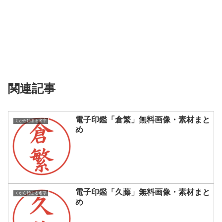
関連記事
電子印鑑「倉繁」無料画像・素材まと
くから始まる名字
め
電子印鑑「久藤」無料画像・素材まと
くから始まる名字
め