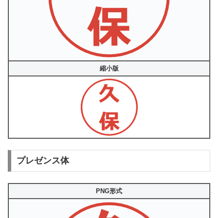
縮小版
プレゼンス体
PNG形式