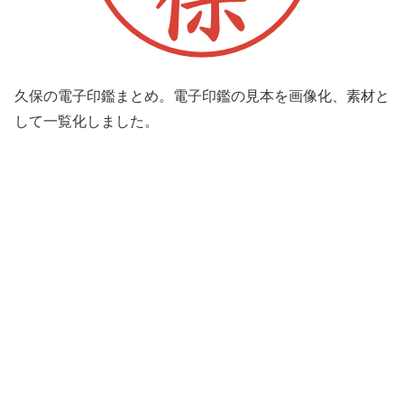
久保の電子印鑑まとめ。電子印鑑の見本を画像化、素材と
して一覧化しました。