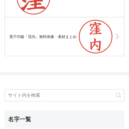
電子印鑑「窪内」無料画像・素材まとめ
名字一覧