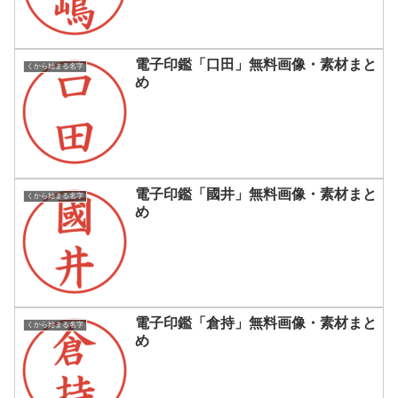
電子印鑑「口田」無料画像・素材まと
くから始まる名字
め
電子印鑑「國井」無料画像・素材まと
くから始まる名字
め
電子印鑑「倉持」無料画像・素材まと
くから始まる名字
め