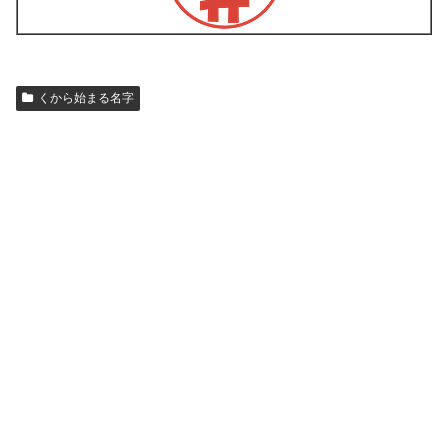
くから始まる名字