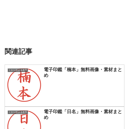
関連記事
電子印鑑「楠本」無料画像・素材まと
くから始まる名字
め
電子印鑑「日名」無料画像・素材まと
くから始まる名字
め