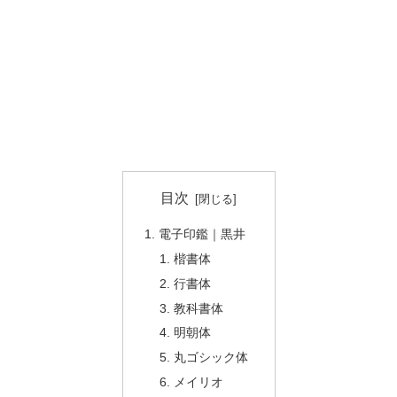
目次
電子印鑑｜黒井
楷書体
行書体
教科書体
明朝体
丸ゴシック体
メイリオ