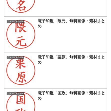
電子印鑑「隈元」無料画像・素材まと
くから始まる名字
め
電子印鑑「栗原」無料画像・素材まと
くから始まる名字
め
電子印鑑「国政」無料画像・素材まと
くから始まる名字
め