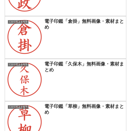
電子印鑑「倉掛」無料画像・素材まと
くから始まる名字
め
電子印鑑「久保木」無料画像・素材ま
くから始まる名字
とめ
電子印鑑「草柳」無料画像・素材まと
くから始まる名字
め