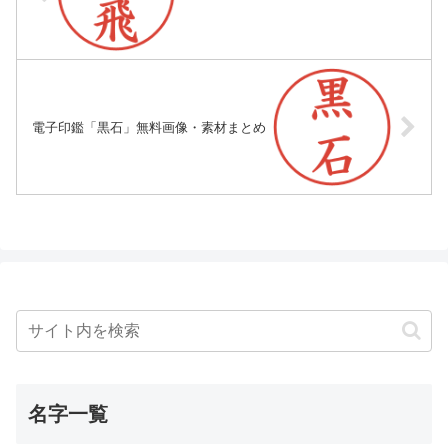
電子印鑑「黒石」無料画像・素材まとめ
名字一覧