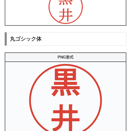
丸ゴシック体
PNG形式