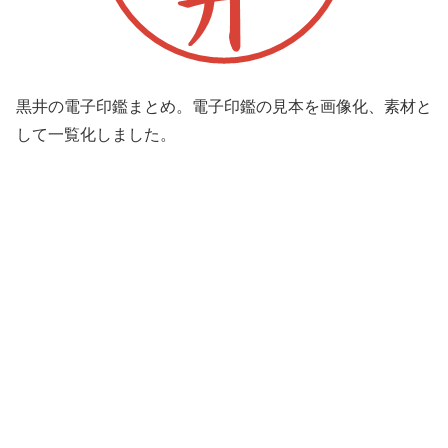
黒井の電子印鑑まとめ。電子印鑑の見本を画像化、素材と
して一覧化しました。