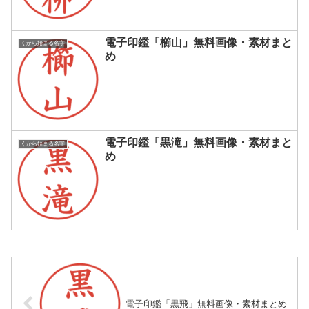
電子印鑑「櫛山」無料画像・素材まと
くから始まる名字
め
電子印鑑「黒滝」無料画像・素材まと
くから始まる名字
め
電子印鑑「黒飛」無料画像・素材まとめ