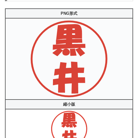
PNG形式
縮小版