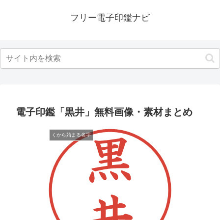
フリー電子印鑑ナビ
電子印鑑「黒井」無料画像・素材まとめ
くから始まる名字