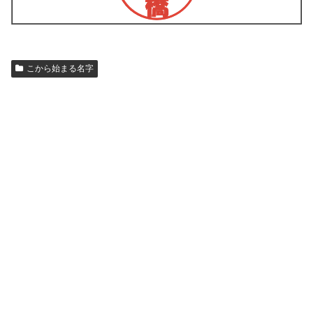
こから始まる名字