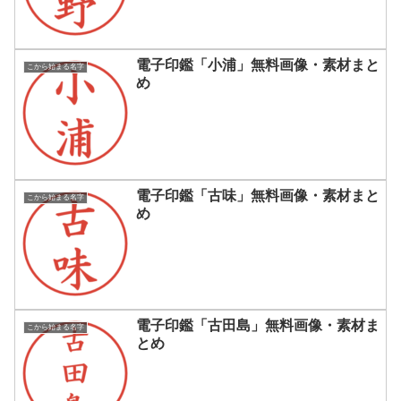
電子印鑑「小浦」無料画像・素材まと
こから始まる名字
め
電子印鑑「古味」無料画像・素材まと
こから始まる名字
め
電子印鑑「古田島」無料画像・素材ま
こから始まる名字
とめ