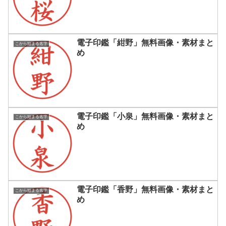
電子印鑑「紺野」無料画像・素材まと
こから始まる名字
め
電子印鑑「小泉」無料画像・素材まと
こから始まる名字
め
電子印鑑「香野」無料画像・素材まと
こから始まる名字
め