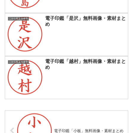
電子印鑑「是沢」無料画像・素材まと
こから始まる名字
め
電子印鑑「越村」無料画像・素材まと
こから始まる名字
め
電子印鑑「小板」無料画像・素材まとめ