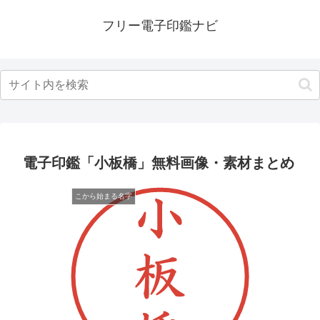
フリー電子印鑑ナビ
電子印鑑「小板橋」無料画像・素材まとめ
こから始まる名字