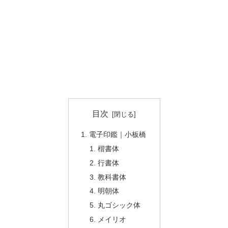
目次
電子印鑑｜小板橋
楷書体
行書体
教科書体
明朝体
丸ゴシック体
メイリオ