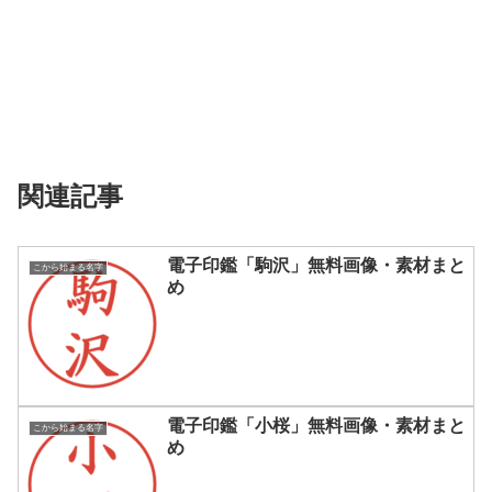
関連記事
電子印鑑「駒沢」無料画像・素材まと
こから始まる名字
め
電子印鑑「小桜」無料画像・素材まと
こから始まる名字
め