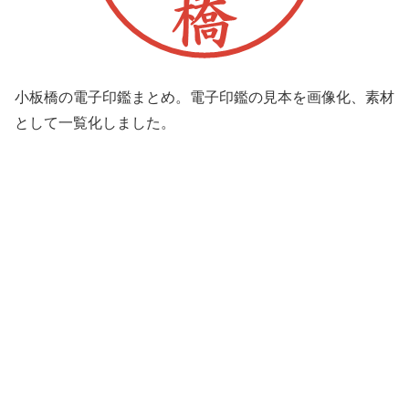
小板橋の電子印鑑まとめ。電子印鑑の見本を画像化、素材
として一覧化しました。