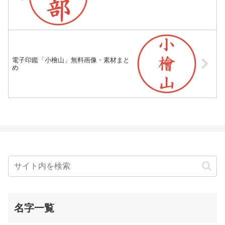
電子印鑑「小檜山」無料画像・素材まと
め
名字一覧