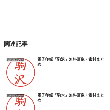
関連記事
電子印鑑「駒沢」無料画像・素材まと
こから始まる名字
め
電子印鑑「駒木」無料画像・素材まと
こから始まる名字
め