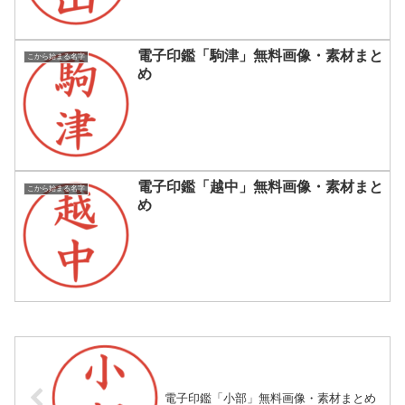
電子印鑑「駒津」無料画像・素材まと
こから始まる名字
め
電子印鑑「越中」無料画像・素材まと
こから始まる名字
め
電子印鑑「小部」無料画像・素材まとめ