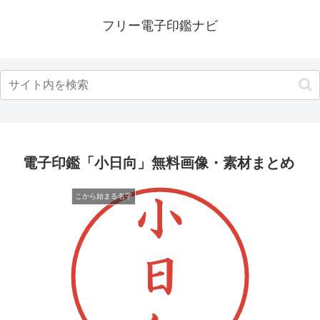
フリー電子印鑑ナビ
電子印鑑「小日向」無料画像・素材まとめ
こから始まる名字