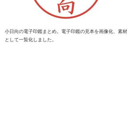
小日向の電子印鑑まとめ。電子印鑑の見本を画像化、素材
として一覧化しました。