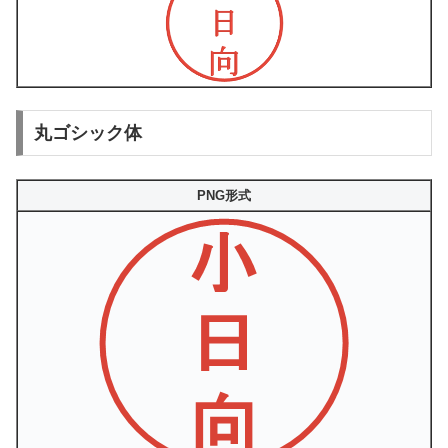
丸ゴシック体
PNG形式