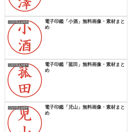
電子印鑑「小酒」無料画像・素材まと
こから始まる名字
め
電子印鑑「菰田」無料画像・素材まと
こから始まる名字
め
電子印鑑「児山」無料画像・素材まと
こから始まる名字
め