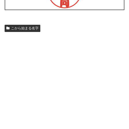
こから始まる名字