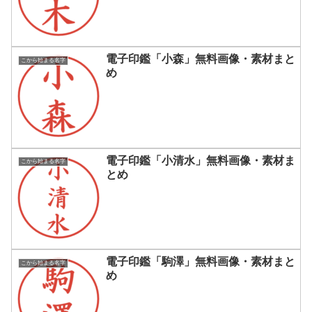
電子印鑑「小森」無料画像・素材まと
こから始まる名字
め
電子印鑑「小清水」無料画像・素材ま
こから始まる名字
とめ
電子印鑑「駒澤」無料画像・素材まと
こから始まる名字
め