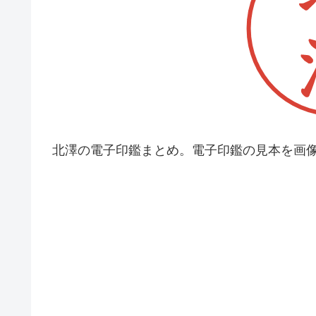
北澤の電子印鑑まとめ。電子印鑑の見本を画