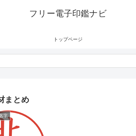
フリー電子印鑑ナビ
トップページ
材まとめ
名字