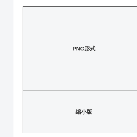
PNG形式
縮小版