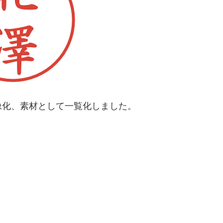
像化、素材として一覧化しました。