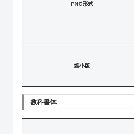
PNG形式
縮小版
教科書体