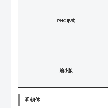
PNG形式
縮小版
明朝体