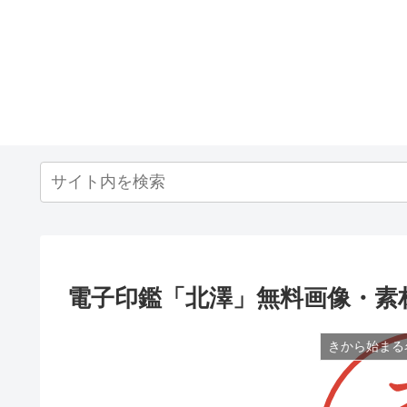
電子印鑑「北澤」無料画像・素
きから始まる