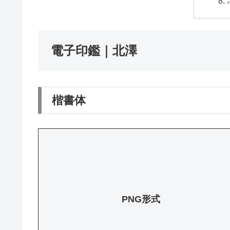
電子印鑑｜北澤
楷書体
PNG形式