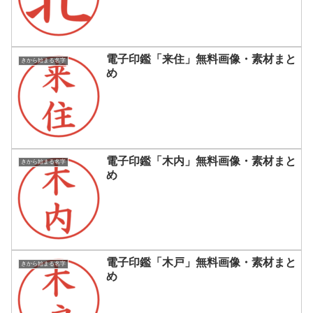
電子印鑑「来住」無料画像・素材まと
きから始まる名字
め
電子印鑑「木内」無料画像・素材まと
きから始まる名字
め
電子印鑑「木戸」無料画像・素材まと
きから始まる名字
め