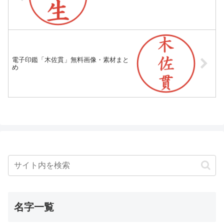
電子印鑑「木佐貫」無料画像・素材まと
め
名字一覧