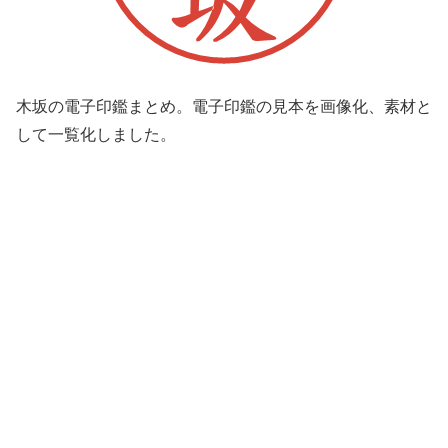
木坂の電子印鑑まとめ。電子印鑑の見本を画像化、素材と
して一覧化しました。