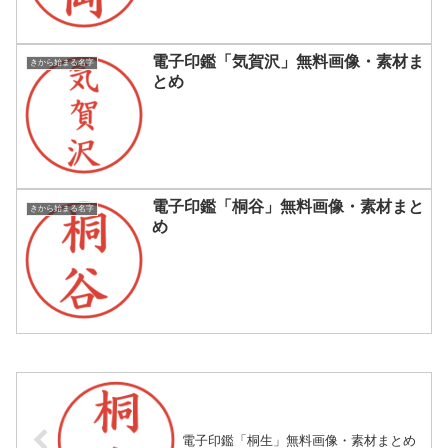
電子印鑑「気賀沢」無料画像・素材ま
きから始まる名字
とめ
電子印鑑「桐谷」無料画像・素材まと
きから始まる名字
め
電子印鑑「桐生」無料画像・素材まとめ