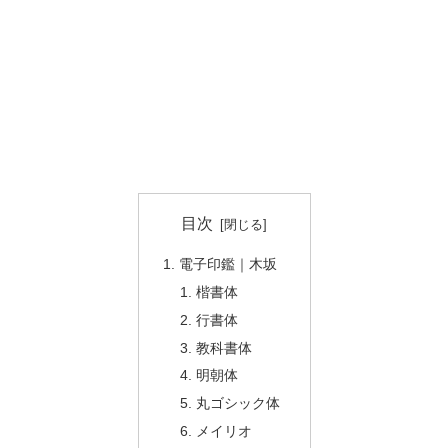
目次
電子印鑑｜木坂
楷書体
行書体
教科書体
明朝体
丸ゴシック体
メイリオ