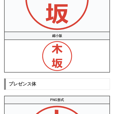
縮小版
プレゼンス体
PNG形式