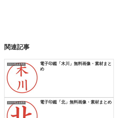
関連記事
電子印鑑「木川」無料画像・素材まと
きから始まる名字
め
電子印鑑「北」無料画像・素材まとめ
きから始まる名字