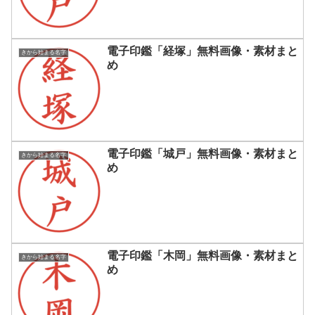
電子印鑑「経塚」無料画像・素材まと
きから始まる名字
め
電子印鑑「城戸」無料画像・素材まと
きから始まる名字
め
電子印鑑「木岡」無料画像・素材まと
きから始まる名字
め