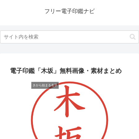
フリー電子印鑑ナビ
電子印鑑「木坂」無料画像・素材まとめ
きから始まる名字