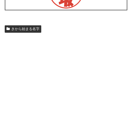
きから始まる名字