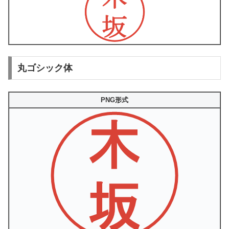
丸ゴシック体
PNG形式