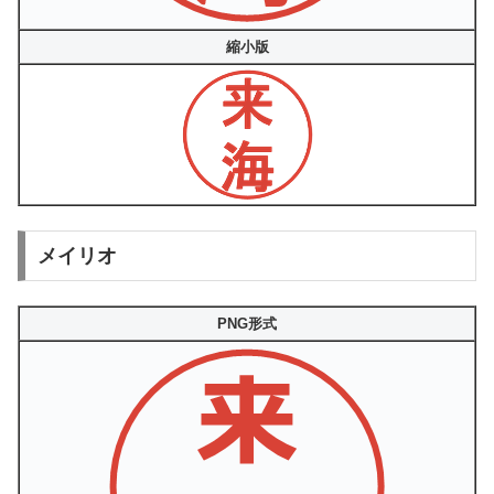
縮小版
メイリオ
PNG形式