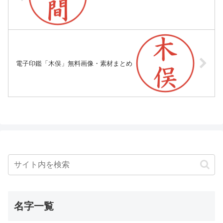
電子印鑑「木俣」無料画像・素材まとめ
名字一覧