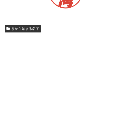
きから始まる名字