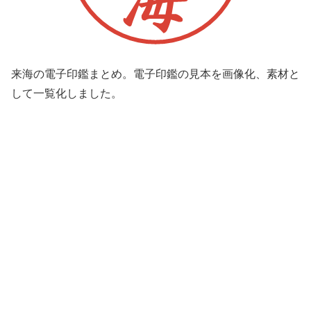
来海の電子印鑑まとめ。電子印鑑の見本を画像化、素材と
して一覧化しました。