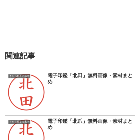
関連記事
電子印鑑「北田」無料画像・素材まと
きから始まる名字
め
電子印鑑「北爪」無料画像・素材まと
きから始まる名字
め