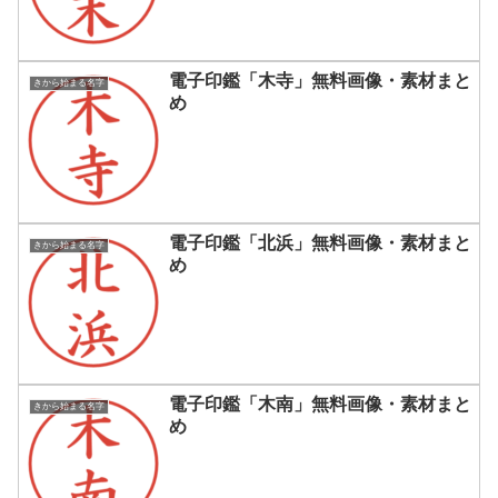
電子印鑑「木寺」無料画像・素材まと
きから始まる名字
め
電子印鑑「北浜」無料画像・素材まと
きから始まる名字
め
電子印鑑「木南」無料画像・素材まと
きから始まる名字
め