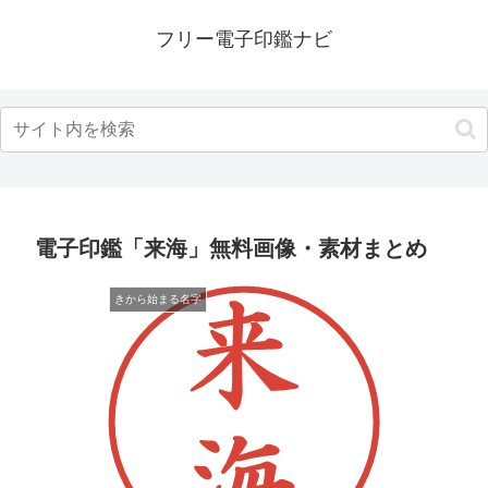
フリー電子印鑑ナビ
電子印鑑「来海」無料画像・素材まとめ
きから始まる名字