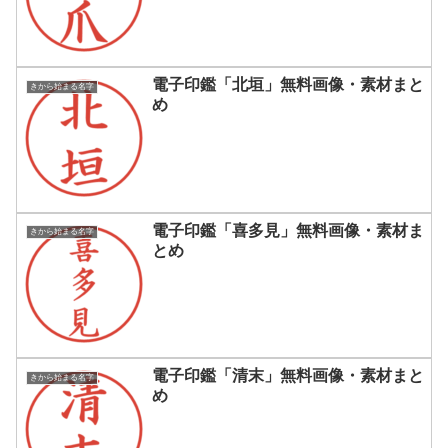
電子印鑑「北垣」無料画像・素材まと
きから始まる名字
め
電子印鑑「喜多見」無料画像・素材ま
きから始まる名字
とめ
電子印鑑「清末」無料画像・素材まと
きから始まる名字
め