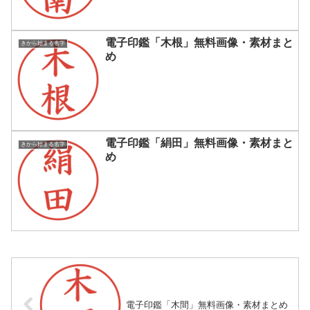
電子印鑑「木根」無料画像・素材まと
きから始まる名字
め
電子印鑑「絹田」無料画像・素材まと
きから始まる名字
め
電子印鑑「木間」無料画像・素材まとめ