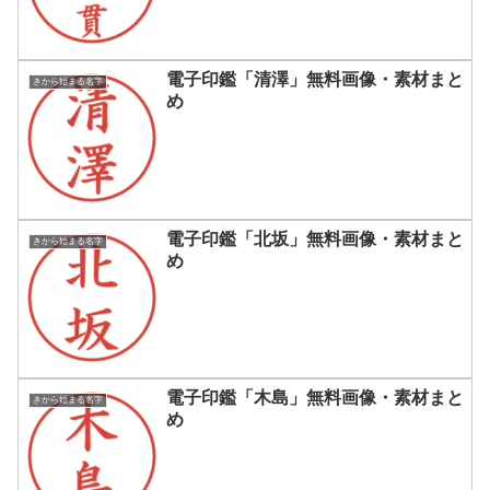
電子印鑑「清澤」無料画像・素材まと
きから始まる名字
め
電子印鑑「北坂」無料画像・素材まと
きから始まる名字
め
電子印鑑「木島」無料画像・素材まと
きから始まる名字
め