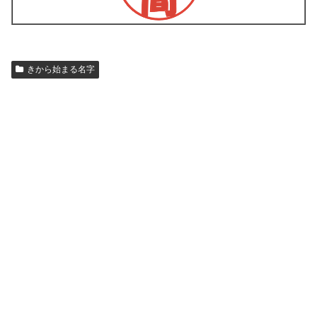
きから始まる名字