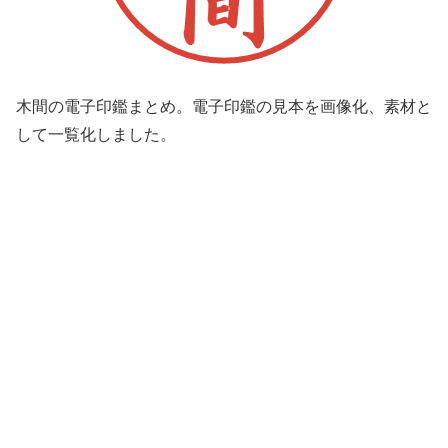
木間の電子印鑑まとめ。電子印鑑の見本を画像化、素材と
して一覧化しました。