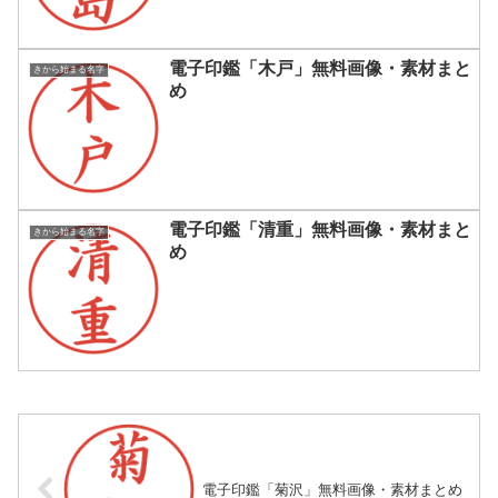
電子印鑑「木戸」無料画像・素材まと
きから始まる名字
め
電子印鑑「清重」無料画像・素材まと
きから始まる名字
め
電子印鑑「菊沢」無料画像・素材まとめ