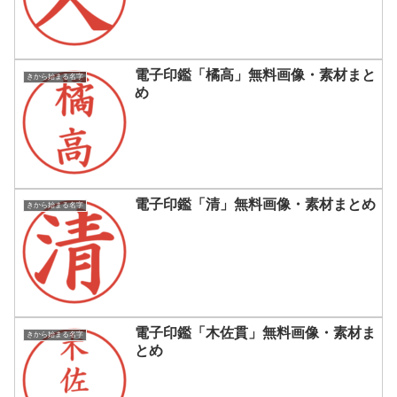
電子印鑑「橘高」無料画像・素材まと
きから始まる名字
め
電子印鑑「清」無料画像・素材まとめ
きから始まる名字
電子印鑑「木佐貫」無料画像・素材ま
きから始まる名字
とめ