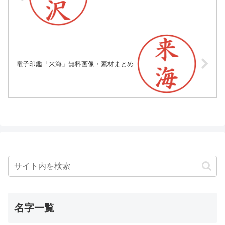
電子印鑑「来海」無料画像・素材まとめ
名字一覧