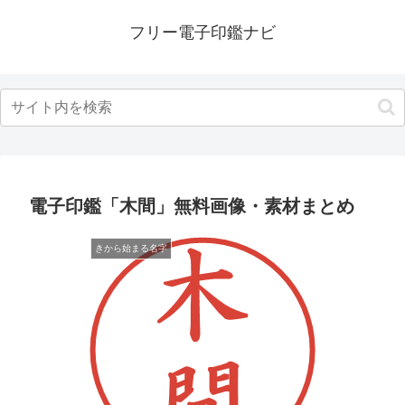
フリー電子印鑑ナビ
電子印鑑「木間」無料画像・素材まとめ
きから始まる名字