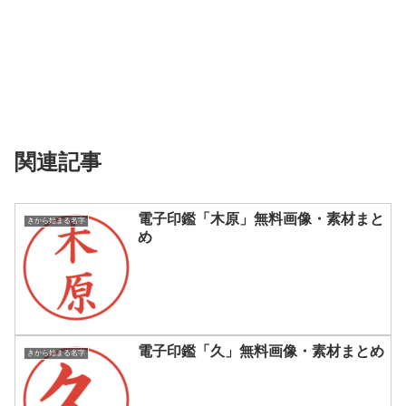
関連記事
電子印鑑「木原」無料画像・素材まと
きから始まる名字
め
電子印鑑「久」無料画像・素材まとめ
きから始まる名字