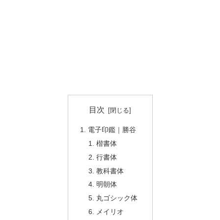
目次
電子印鑑｜勝谷
楷書体
行書体
教科書体
明朝体
丸ゴシック体
メイリオ