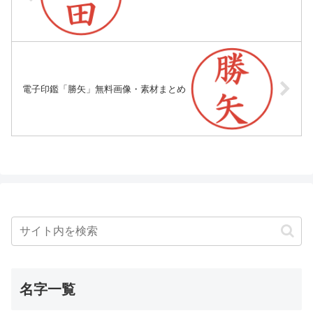
電子印鑑「勝矢」無料画像・素材まとめ
名字一覧