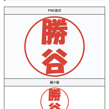
PNG形式
縮小版