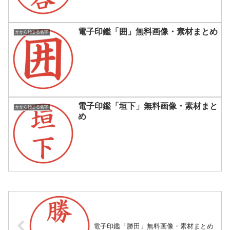
電子印鑑「囲」無料画像・素材まとめ
かから始まる名字
電子印鑑「垣下」無料画像・素材まと
かから始まる名字
め
電子印鑑「勝田」無料画像・素材まとめ