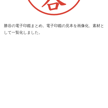
勝谷の電子印鑑まとめ。電子印鑑の見本を画像化、素材と
して一覧化しました。