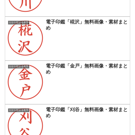
電子印鑑「椛沢」無料画像・素材まと
かから始まる名字
め
電子印鑑「金戸」無料画像・素材まと
かから始まる名字
め
電子印鑑「刈谷」無料画像・素材まと
かから始まる名字
め