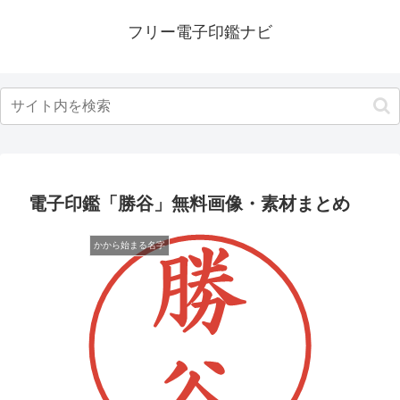
フリー電子印鑑ナビ
電子印鑑「勝谷」無料画像・素材まとめ
かから始まる名字