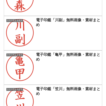
電子印鑑「川副」無料画像・素材まと
かから始まる名字
め
電子印鑑「亀甲」無料画像・素材まと
かから始まる名字
め
電子印鑑「笠川」無料画像・素材まと
かから始まる名字
め