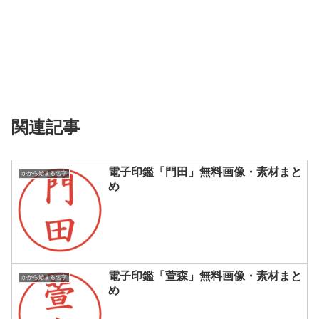
関連記事
電子印鑑「門田」無料画像・素材まと
かから始まる名字
め
電子印鑑「萱森」無料画像・素材まと
かから始まる名字
め