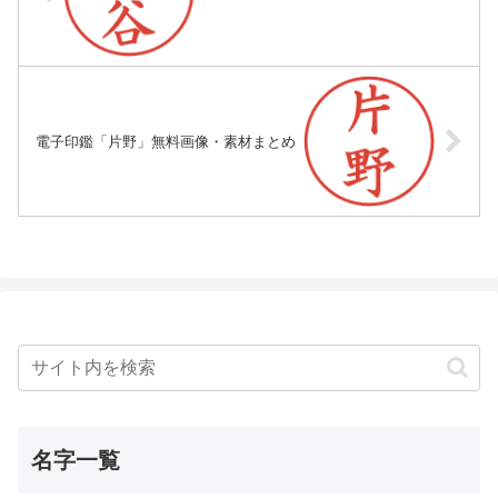
電子印鑑「片野」無料画像・素材まとめ
名字一覧