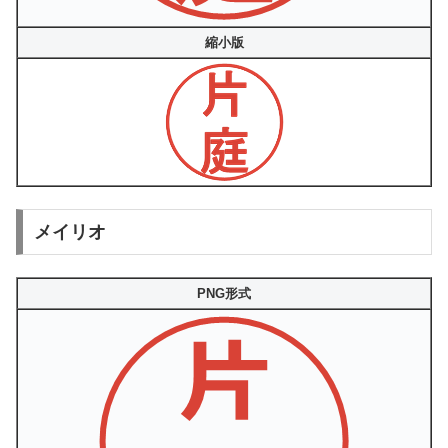
縮小版
メイリオ
PNG形式