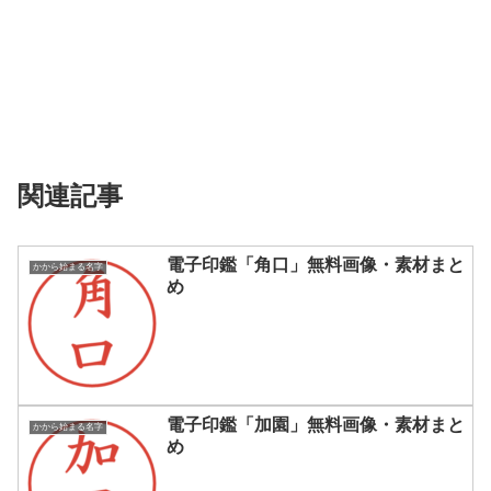
関連記事
電子印鑑「角口」無料画像・素材まと
かから始まる名字
め
電子印鑑「加園」無料画像・素材まと
かから始まる名字
め