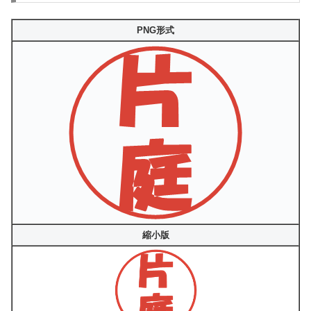
PNG形式
縮小版