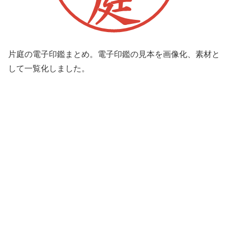
片庭の電子印鑑まとめ。電子印鑑の見本を画像化、素材と
して一覧化しました。