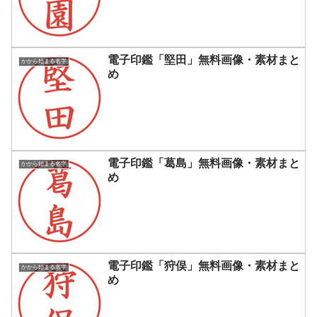
電子印鑑「堅田」無料画像・素材まと
かから始まる名字
め
電子印鑑「葛島」無料画像・素材まと
かから始まる名字
め
電子印鑑「狩俣」無料画像・素材まと
かから始まる名字
め