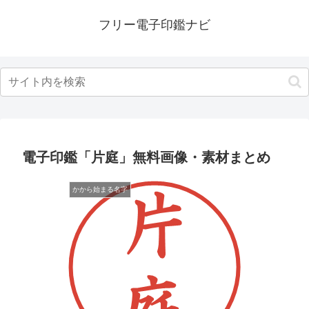
フリー電子印鑑ナビ
電子印鑑「片庭」無料画像・素材まとめ
かから始まる名字