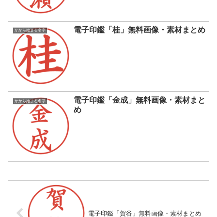
電子印鑑「桂」無料画像・素材まとめ
かから始まる名字
電子印鑑「金成」無料画像・素材まと
かから始まる名字
め
電子印鑑「賀谷」無料画像・素材まとめ