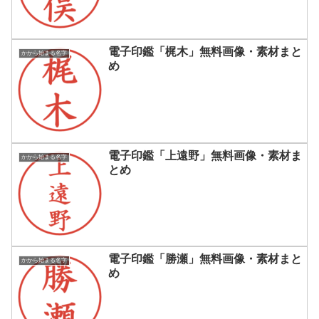
電子印鑑「梶木」無料画像・素材まと
かから始まる名字
め
電子印鑑「上遠野」無料画像・素材ま
かから始まる名字
とめ
電子印鑑「勝瀬」無料画像・素材まと
かから始まる名字
め