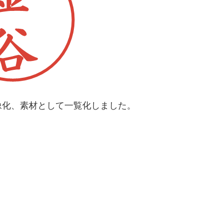
像化、素材として一覧化しました。