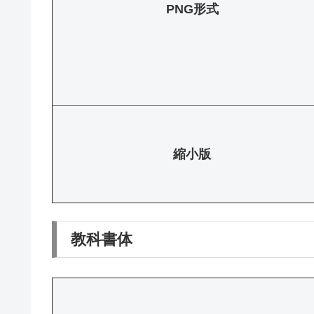
PNG形式
縮小版
教科書体