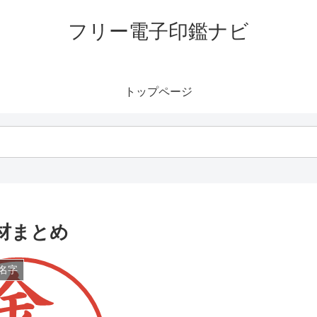
フリー電子印鑑ナビ
トップページ
材まとめ
名字