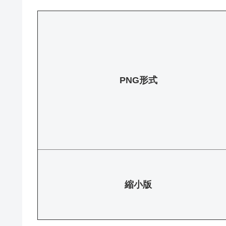
PNG形式
縮小版