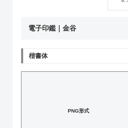
電子印鑑｜金谷
楷書体
PNG形式