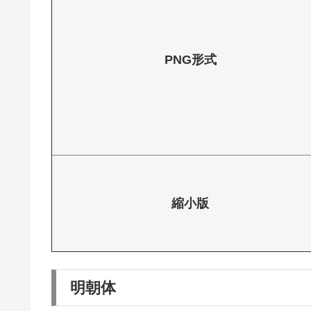
PNG形式
縮小版
明朝体