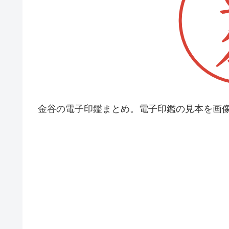
金谷の電子印鑑まとめ。電子印鑑の見本を画