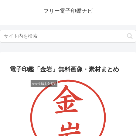
フリー電子印鑑ナビ
電子印鑑「金岩」無料画像・素材まとめ
かから始まる名字