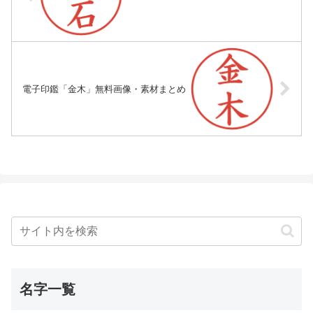
電子印鑑「金木」無料画像・素材まとめ
名字一覧