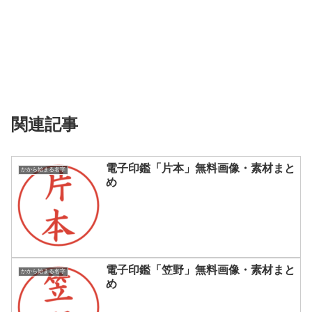
関連記事
電子印鑑「片本」無料画像・素材まと
かから始まる名字
め
電子印鑑「笠野」無料画像・素材まと
かから始まる名字
め