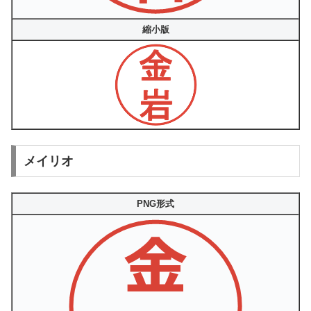
縮小版
メイリオ
PNG形式