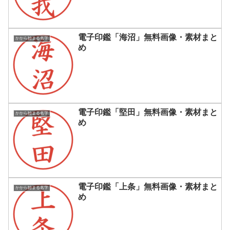
電子印鑑「海沼」無料画像・素材まと
かから始まる名字
め
電子印鑑「堅田」無料画像・素材まと
かから始まる名字
め
電子印鑑「上条」無料画像・素材まと
かから始まる名字
め