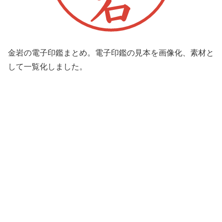
金岩の電子印鑑まとめ。電子印鑑の見本を画像化、素材と
して一覧化しました。