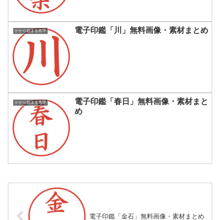
電子印鑑「川」無料画像・素材まとめ
かから始まる名字
電子印鑑「春日」無料画像・素材まと
かから始まる名字
め
電子印鑑「金石」無料画像・素材まとめ