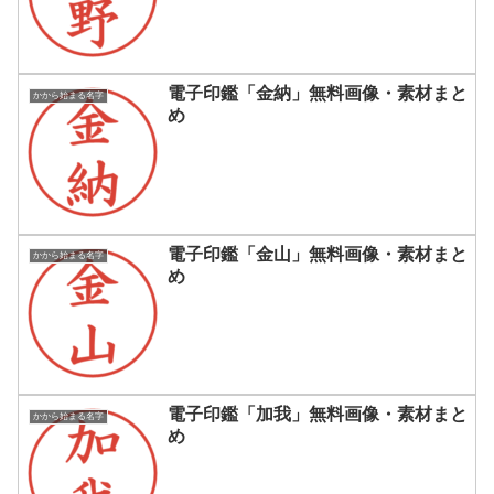
電子印鑑「金納」無料画像・素材まと
かから始まる名字
め
電子印鑑「金山」無料画像・素材まと
かから始まる名字
め
電子印鑑「加我」無料画像・素材まと
かから始まる名字
め