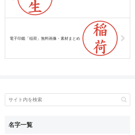
電子印鑑「稲荷」無料画像・素材まとめ
名字一覧