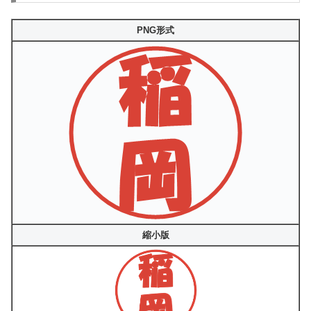
PNG形式
縮小版