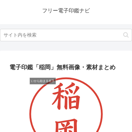
フリー電子印鑑ナビ
電子印鑑「稲岡」無料画像・素材まとめ
いから始まる名字