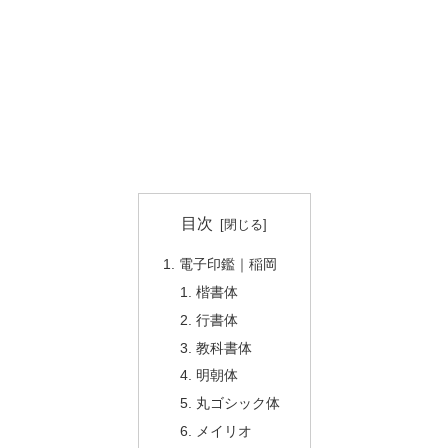
目次
電子印鑑｜稲岡
楷書体
行書体
教科書体
明朝体
丸ゴシック体
メイリオ