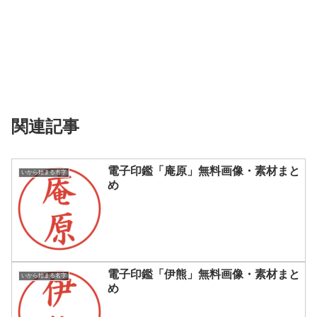
関連記事
電子印鑑「庵原」無料画像・素材まと
いから始まる名字
め
電子印鑑「伊熊」無料画像・素材まと
いから始まる名字
め