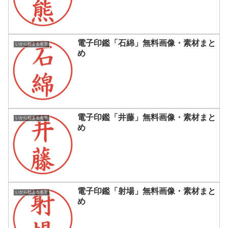
電子印鑑「石綿」無料画像・素材まと
いから始まる名字
め
電子印鑑「井藤」無料画像・素材まと
いから始まる名字
め
電子印鑑「射場」無料画像・素材まと
いから始まる名字
め