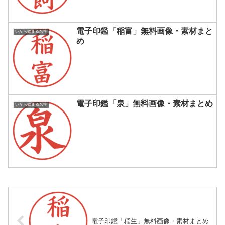
電子印鑑「稲富」無料画像・素材まと
いから始まる名字
め
電子印鑑「泉」無料画像・素材まとめ
いから始まる名字
電子印鑑「稲生」無料画像・素材まとめ