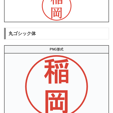
丸ゴシック体
PNG形式