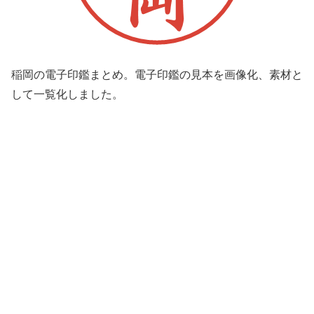
稲岡の電子印鑑まとめ。電子印鑑の見本を画像化、素材と
して一覧化しました。