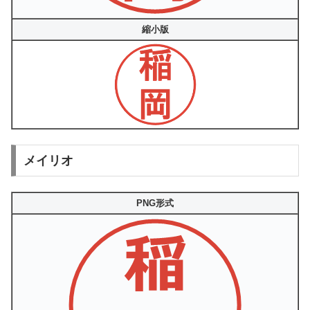
縮小版
メイリオ
PNG形式