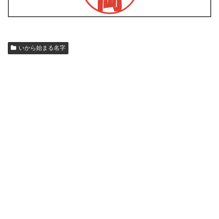
いから始まる名字