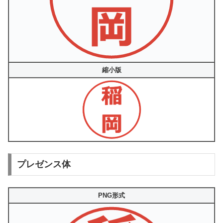
縮小版
プレゼンス体
PNG形式