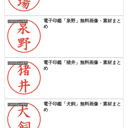
電子印鑑「泉野」無料画像・素材まと
いから始まる名字
め
電子印鑑「猪井」無料画像・素材まと
いから始まる名字
め
電子印鑑「犬飼」無料画像・素材まと
いから始まる名字
め