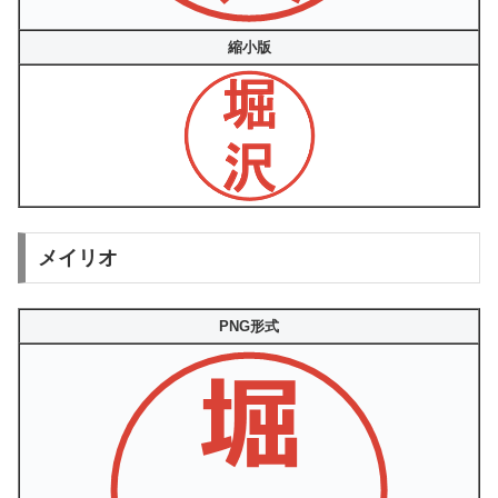
縮小版
メイリオ
PNG形式