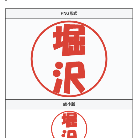
PNG形式
縮小版