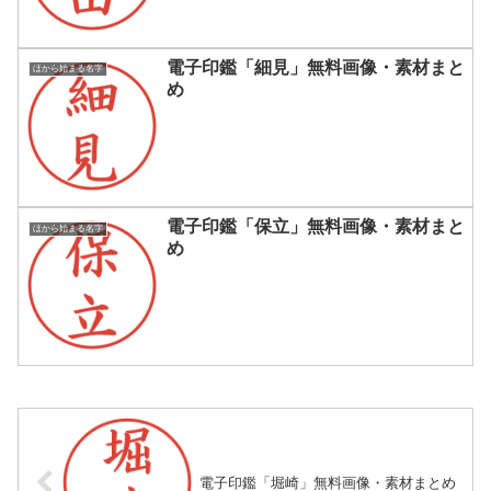
電子印鑑「細見」無料画像・素材まと
ほから始まる名字
め
電子印鑑「保立」無料画像・素材まと
ほから始まる名字
め
電子印鑑「堀崎」無料画像・素材まとめ