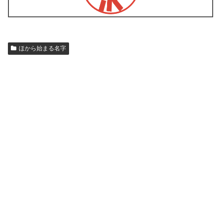
ほから始まる名字