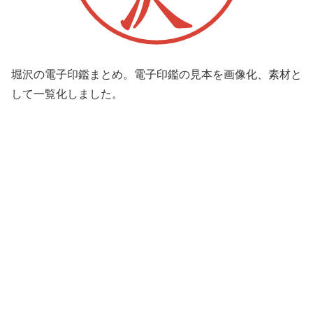
堀沢の電子印鑑まとめ。電子印鑑の見本を画像化、素材と
して一覧化しました。