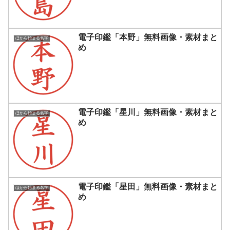
電子印鑑「本野」無料画像・素材まと
ほから始まる名字
め
電子印鑑「星川」無料画像・素材まと
ほから始まる名字
め
電子印鑑「星田」無料画像・素材まと
ほから始まる名字
め