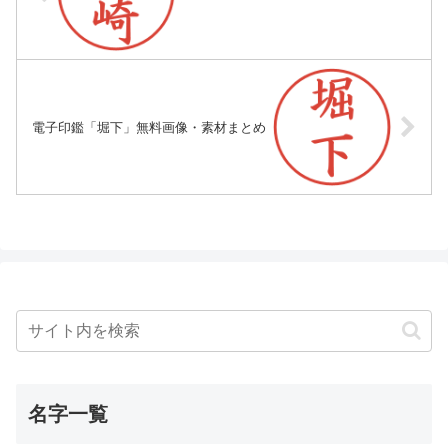
電子印鑑「堀下」無料画像・素材まとめ
名字一覧