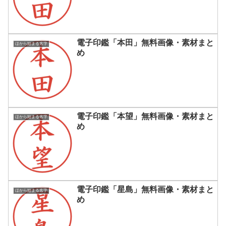
電子印鑑「本田」無料画像・素材まと
ほから始まる名字
め
電子印鑑「本望」無料画像・素材まと
ほから始まる名字
め
電子印鑑「星島」無料画像・素材まと
ほから始まる名字
め