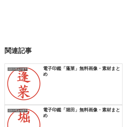
関連記事
電子印鑑「蓬莱」無料画像・素材まと
ほから始まる名字
め
電子印鑑「堀田」無料画像・素材まと
ほから始まる名字
め