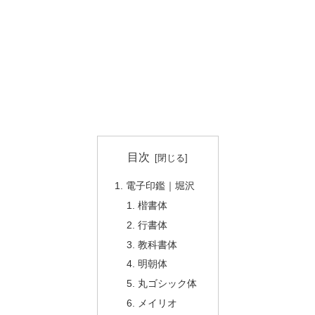
目次
電子印鑑｜堀沢
楷書体
行書体
教科書体
明朝体
丸ゴシック体
メイリオ