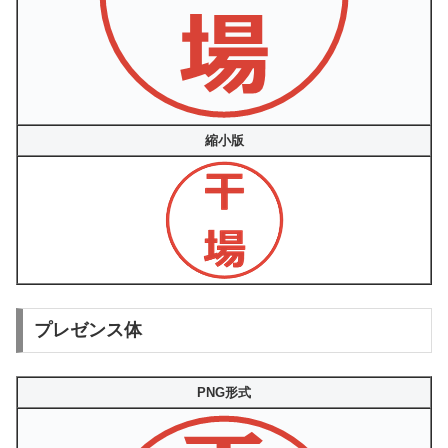
縮小版
プレゼンス体
PNG形式