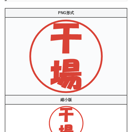
PNG形式
縮小版