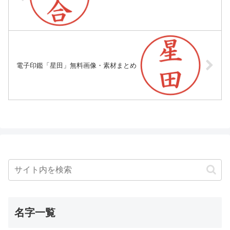
電子印鑑「星田」無料画像・素材まとめ
名字一覧