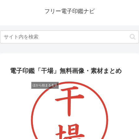
フリー電子印鑑ナビ
電子印鑑「干場」無料画像・素材まとめ
ほから始まる名字