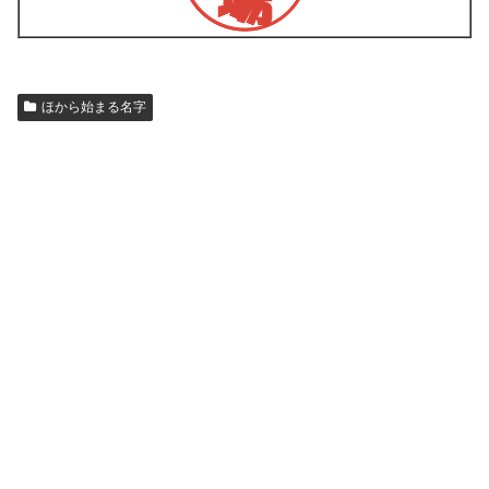
ほから始まる名字