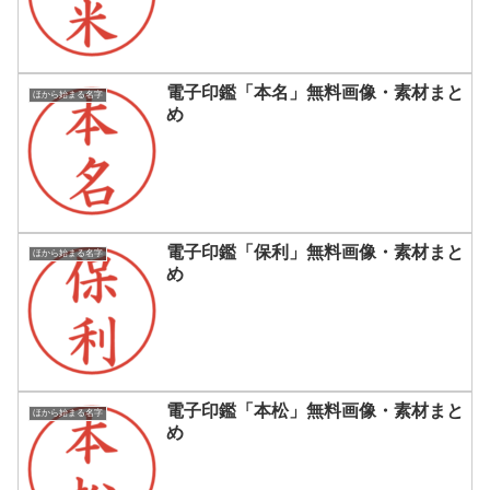
電子印鑑「本名」無料画像・素材まと
ほから始まる名字
め
電子印鑑「保利」無料画像・素材まと
ほから始まる名字
め
電子印鑑「本松」無料画像・素材まと
ほから始まる名字
め