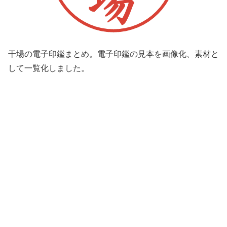
干場の電子印鑑まとめ。電子印鑑の見本を画像化、素材と
して一覧化しました。