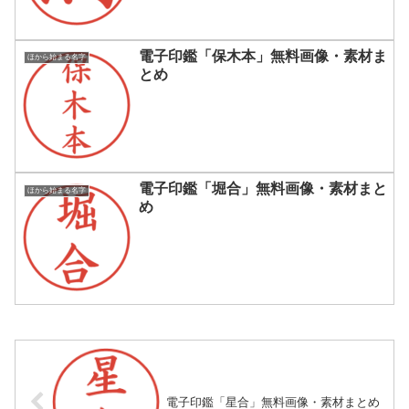
電子印鑑「保木本」無料画像・素材ま
ほから始まる名字
とめ
電子印鑑「堀合」無料画像・素材まと
ほから始まる名字
め
電子印鑑「星合」無料画像・素材まとめ