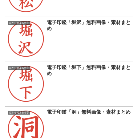
電子印鑑「堀沢」無料画像・素材まと
ほから始まる名字
め
電子印鑑「堀下」無料画像・素材まと
ほから始まる名字
め
電子印鑑「洞」無料画像・素材まとめ
ほから始まる名字