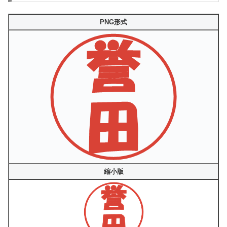
PNG形式
縮小版