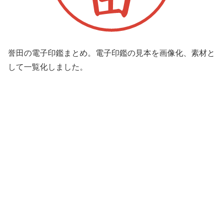
誉田の電子印鑑まとめ。電子印鑑の見本を画像化、素材と
して一覧化しました。