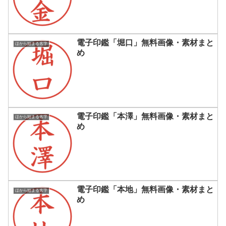
電子印鑑「堀口」無料画像・素材まと
ほから始まる名字
め
電子印鑑「本澤」無料画像・素材まと
ほから始まる名字
め
電子印鑑「本地」無料画像・素材まと
ほから始まる名字
め