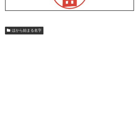
ほから始まる名字