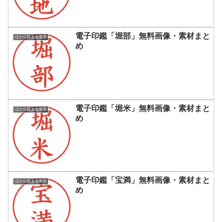
電子印鑑「堀部」無料画像・素材まと
ほから始まる名字
め
電子印鑑「堀米」無料画像・素材まと
ほから始まる名字
め
電子印鑑「宝満」無料画像・素材まと
ほから始まる名字
め