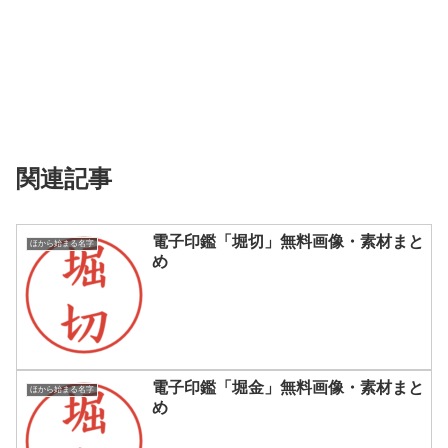
関連記事
電子印鑑「堀切」無料画像・素材まと
ほから始まる名字
め
電子印鑑「堀金」無料画像・素材まと
ほから始まる名字
め