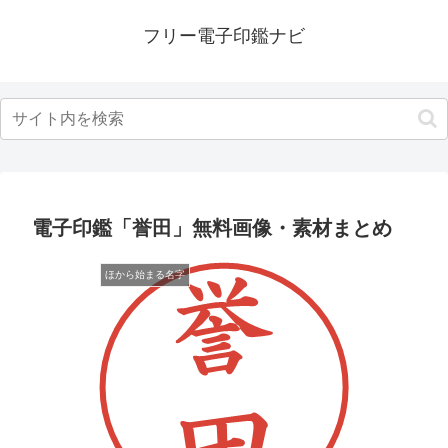
フリー電子印鑑ナビ
電子印鑑「誉田」無料画像・素材まとめ
ほから始まる名字