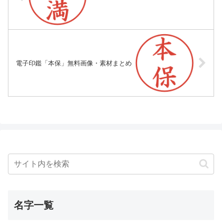
電子印鑑「本保」無料画像・素材まとめ
名字一覧