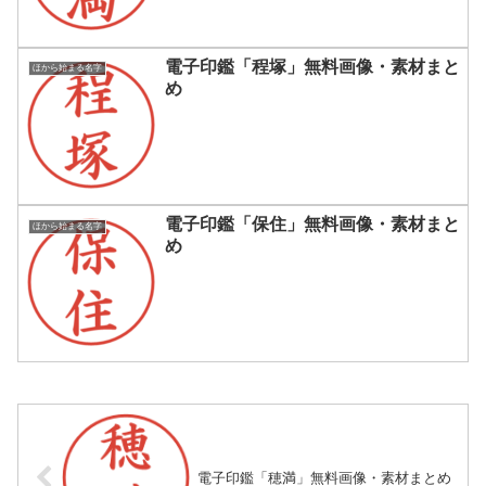
電子印鑑「程塚」無料画像・素材まと
ほから始まる名字
め
電子印鑑「保住」無料画像・素材まと
ほから始まる名字
め
電子印鑑「穂満」無料画像・素材まとめ