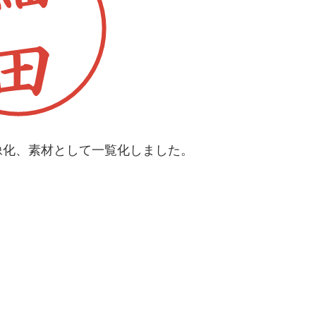
像化、素材として一覧化しました。