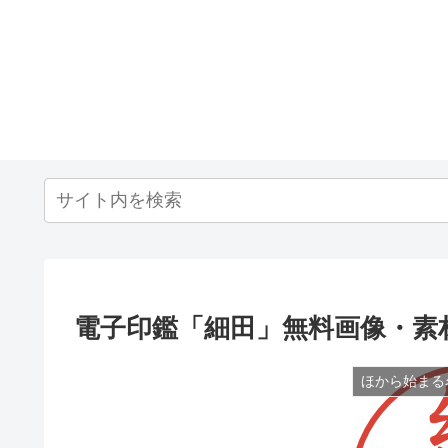
電子印鑑「細田」無料画像・素
ほから始まる