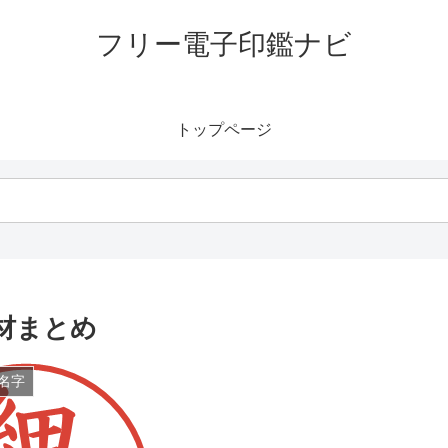
フリー電子印鑑ナビ
トップページ
材まとめ
名字