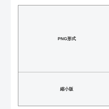
PNG形式
縮小版