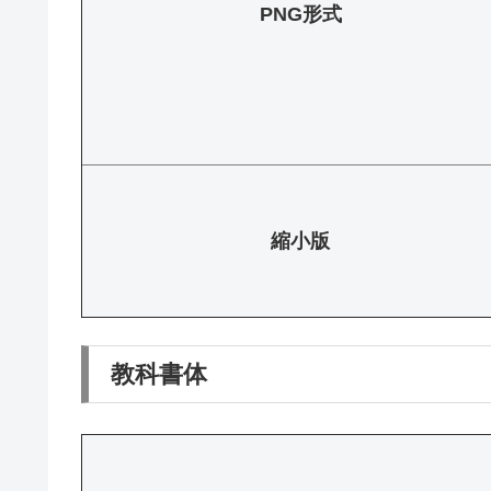
PNG形式
縮小版
教科書体