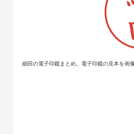
細田の電子印鑑まとめ。電子印鑑の見本を画