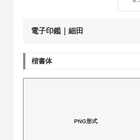
電子印鑑｜細田
楷書体
PNG形式