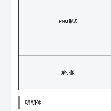
PNG形式
縮小版
明朝体