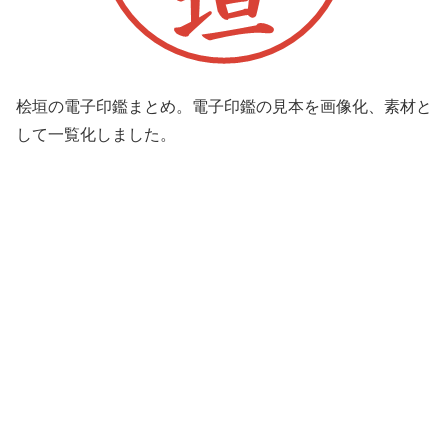
桧垣の電子印鑑まとめ。電子印鑑の見本を画像化、素材と
して一覧化しました。