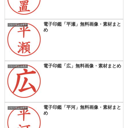
電子印鑑「平瀬」無料画像・素材まと
ひから始まる名字
め
電子印鑑「広」無料画像・素材まとめ
ひから始まる名字
電子印鑑「平河」無料画像・素材まと
ひから始まる名字
め