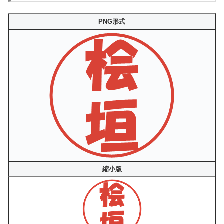
PNG形式
縮小版