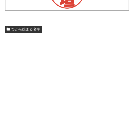
ひから始まる名字