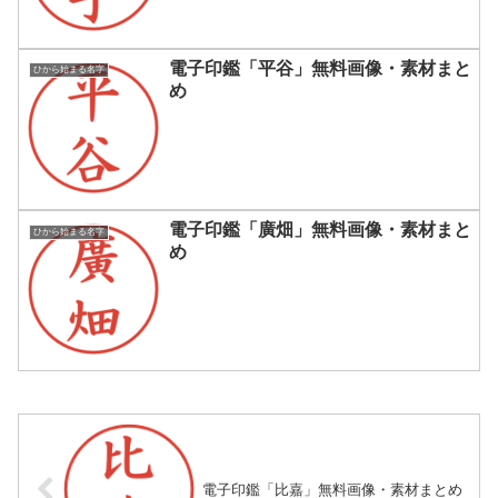
電子印鑑「平谷」無料画像・素材まと
ひから始まる名字
め
電子印鑑「廣畑」無料画像・素材まと
ひから始まる名字
め
電子印鑑「比嘉」無料画像・素材まとめ