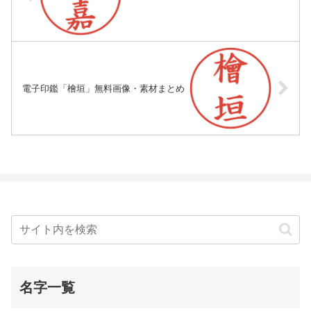
電子印鑑「檜垣」無料画像・素材まとめ
名字一覧