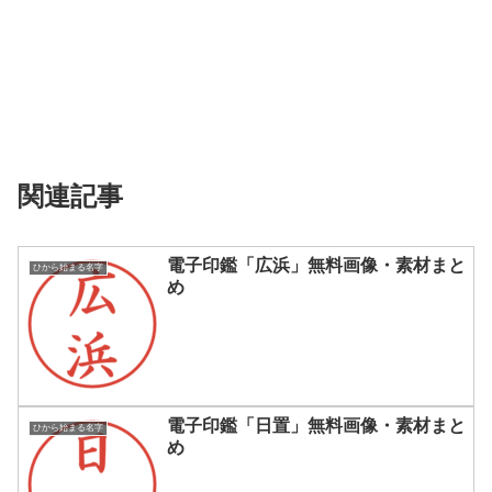
関連記事
電子印鑑「広浜」無料画像・素材まと
ひから始まる名字
め
電子印鑑「日置」無料画像・素材まと
ひから始まる名字
め