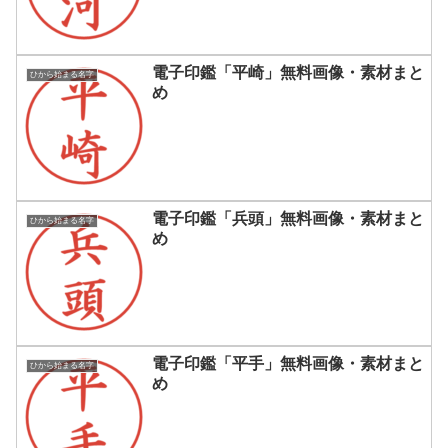
電子印鑑「平崎」無料画像・素材まと
ひから始まる名字
め
電子印鑑「兵頭」無料画像・素材まと
ひから始まる名字
め
電子印鑑「平手」無料画像・素材まと
ひから始まる名字
め