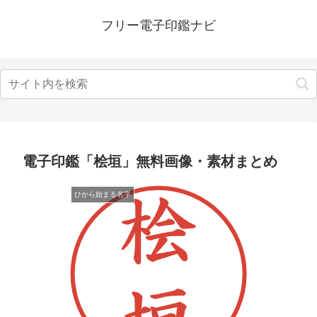
フリー電子印鑑ナビ
電子印鑑「桧垣」無料画像・素材まとめ
ひから始まる名字