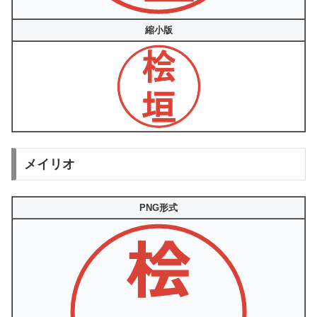
縮小版
メイリオ
PNG形式