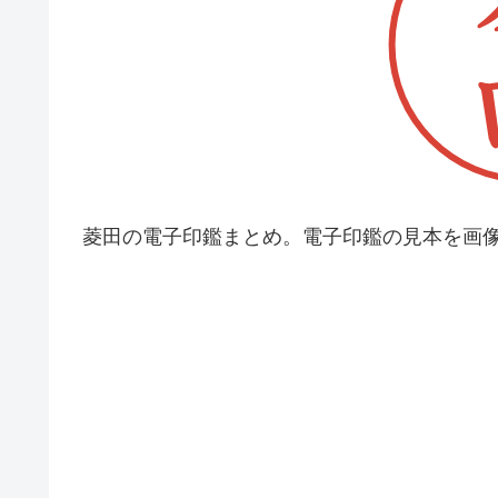
菱田の電子印鑑まとめ。電子印鑑の見本を画