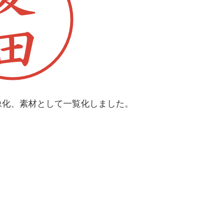
像化、素材として一覧化しました。