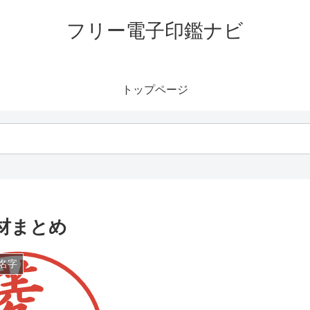
フリー電子印鑑ナビ
トップページ
材まとめ
名字