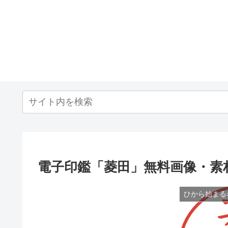
電子印鑑「菱田」無料画像・素
ひから始まる