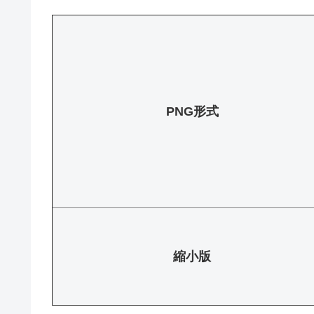
PNG形式
縮小版