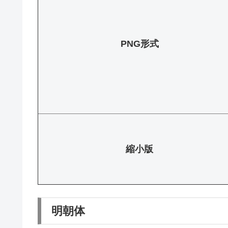
PNG形式
縮小版
明朝体