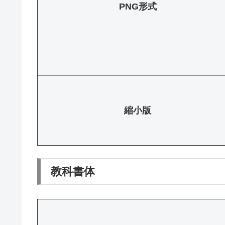
PNG形式
縮小版
教科書体