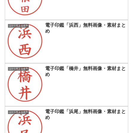
電子印鑑「浜西」無料画像・素材まと
はから始まる名字
め
電子印鑑「橋井」無料画像・素材まと
はから始まる名字
め
電子印鑑「浜尾」無料画像・素材まと
はから始まる名字
め