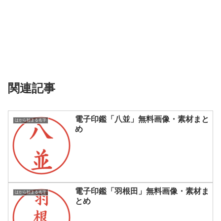
関連記事
電子印鑑「八並」無料画像・素材まと
はから始まる名字
め
電子印鑑「羽根田」無料画像・素材ま
はから始まる名字
とめ