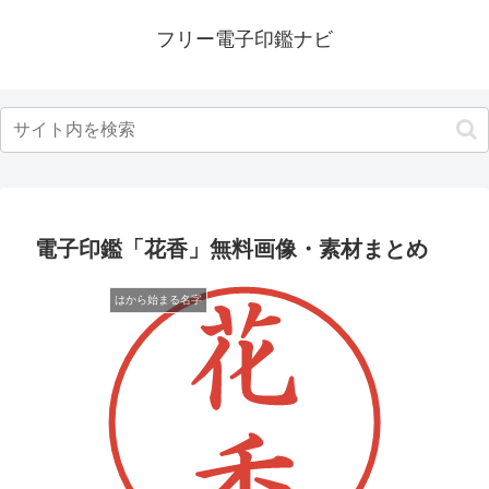
フリー電子印鑑ナビ
電子印鑑「花香」無料画像・素材まとめ
はから始まる名字