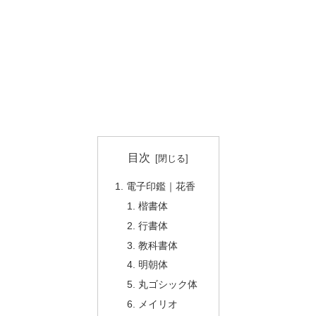
目次
電子印鑑｜花香
楷書体
行書体
教科書体
明朝体
丸ゴシック体
メイリオ