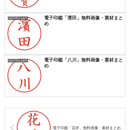
電子印鑑「濱田」無料画像・素材まと
はから始まる名字
め
電子印鑑「八川」無料画像・素材まと
はから始まる名字
め
電子印鑑「花井」無料画像・素材まとめ