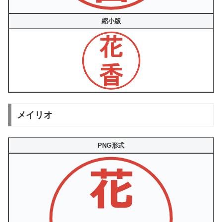
縮小版
メイリオ
PNG形式