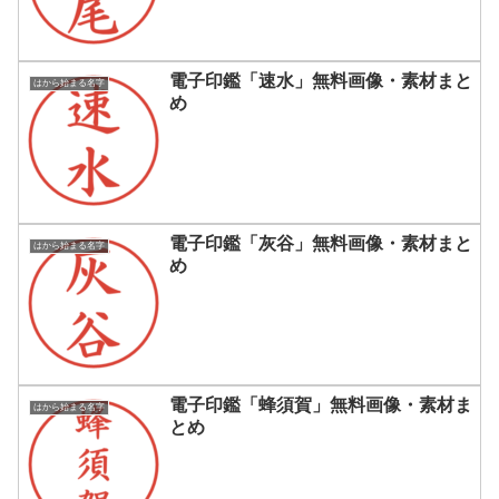
電子印鑑「速水」無料画像・素材まと
はから始まる名字
め
電子印鑑「灰谷」無料画像・素材まと
はから始まる名字
め
電子印鑑「蜂須賀」無料画像・素材ま
はから始まる名字
とめ