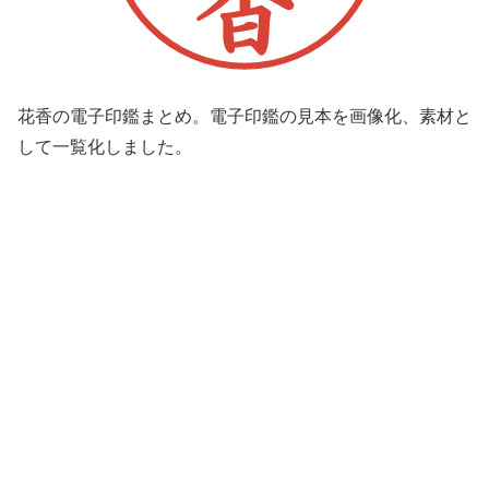
花香の電子印鑑まとめ。電子印鑑の見本を画像化、素材と
して一覧化しました。