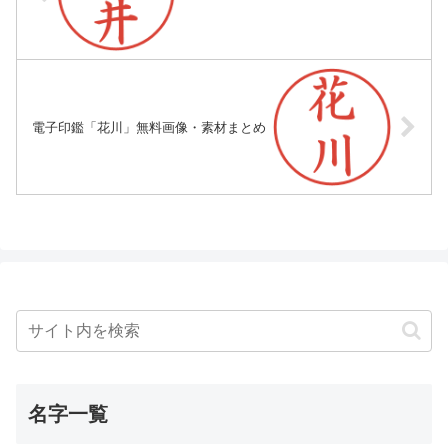
電子印鑑「花川」無料画像・素材まとめ
名字一覧