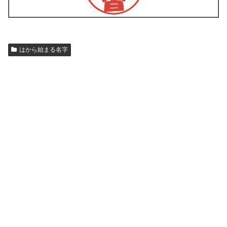
はから始まる名字