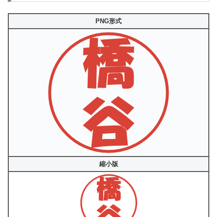
PNG形式
縮小版