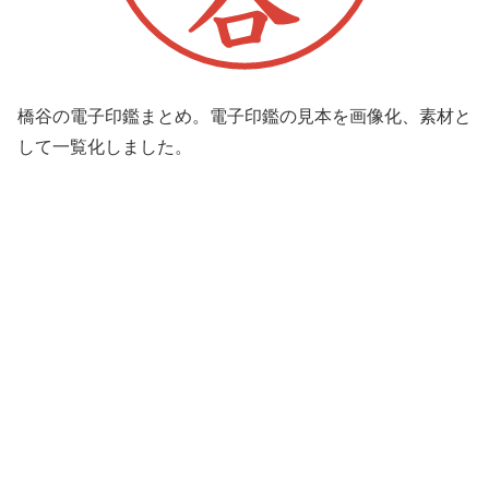
橋谷の電子印鑑まとめ。電子印鑑の見本を画像化、素材と
して一覧化しました。