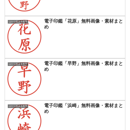
電子印鑑「花原」無料画像・素材まと
はから始まる名字
め
電子印鑑「早野」無料画像・素材まと
はから始まる名字
め
電子印鑑「浜崎」無料画像・素材まと
はから始まる名字
め