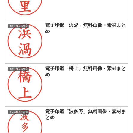
電子印鑑「浜渦」無料画像・素材まと
はから始まる名字
め
電子印鑑「橋上」無料画像・素材まと
はから始まる名字
め
電子印鑑「波多野」無料画像・素材ま
はから始まる名字
とめ