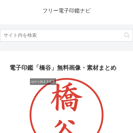
フリー電子印鑑ナビ
電子印鑑「橋谷」無料画像・素材まとめ
はから始まる名字