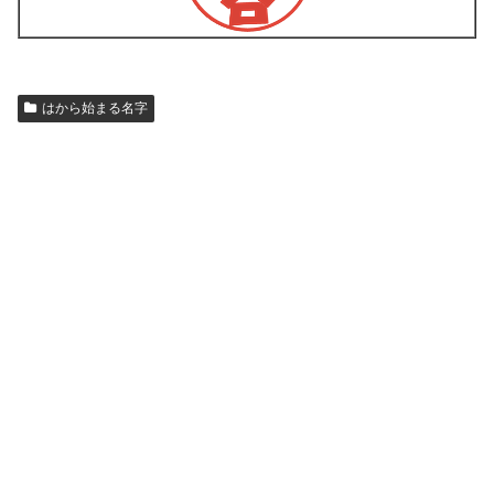
はから始まる名字