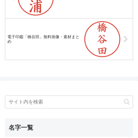
電子印鑑「橋谷田」無料画像・素材まと
め
名字一覧