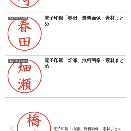
電子印鑑「春田」無料画像・素材まと
はから始まる名字
め
電子印鑑「畑瀬」無料画像・素材まと
はから始まる名字
め
電子印鑑「橋浦」無料画像・素材まとめ