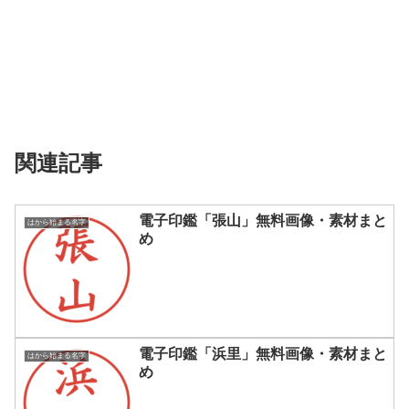
関連記事
電子印鑑「張山」無料画像・素材まと
はから始まる名字
め
電子印鑑「浜里」無料画像・素材まと
はから始まる名字
め