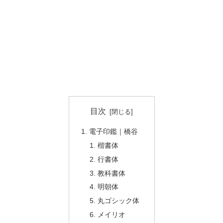
目次
電子印鑑｜橋谷
楷書体
行書体
教科書体
明朝体
丸ゴシック体
メイリオ