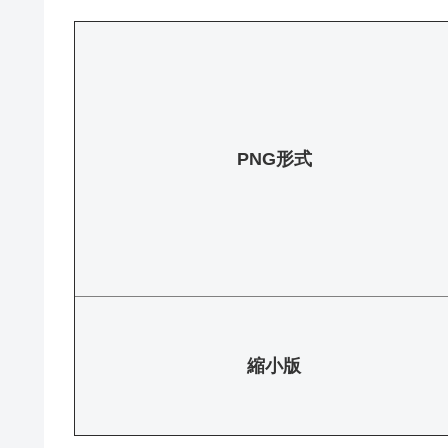
PNG形式
縮小版