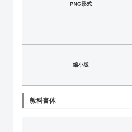
PNG形式
縮小版
教科書体