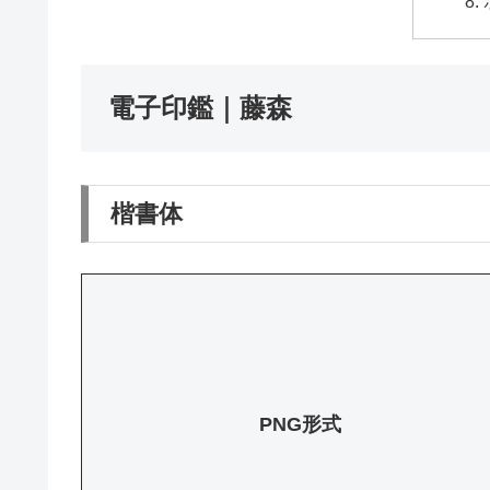
電子印鑑｜藤森
楷書体
PNG形式