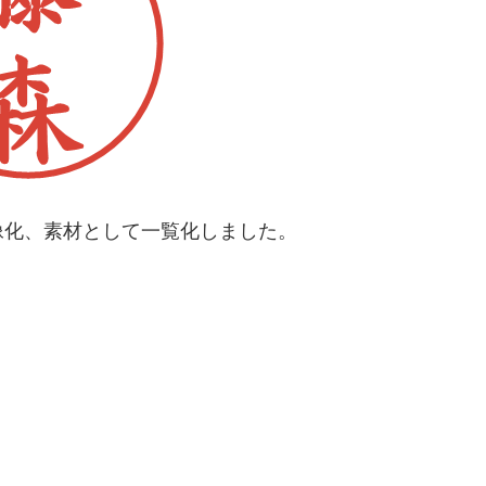
像化、素材として一覧化しました。