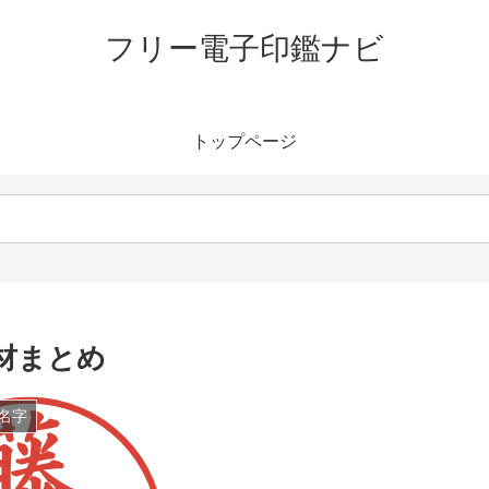
フリー電子印鑑ナビ
トップページ
材まとめ
名字