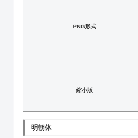
PNG形式
縮小版
明朝体