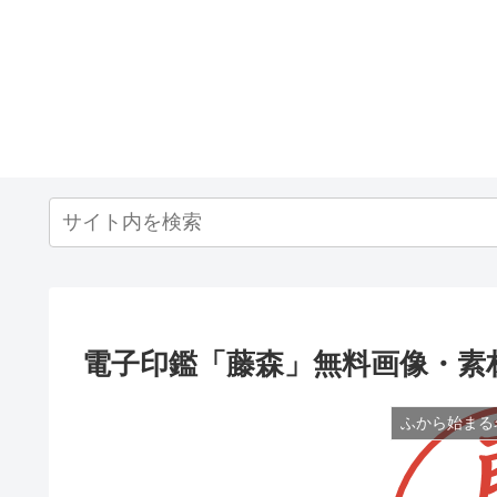
電子印鑑「藤森」無料画像・素
ふから始まる