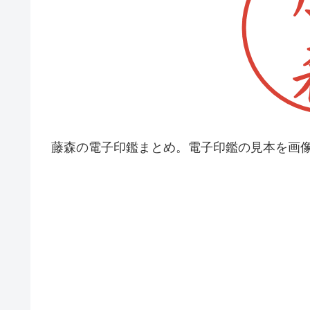
藤森の電子印鑑まとめ。電子印鑑の見本を画