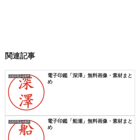
関連記事
電子印鑑「深澤」無料画像・素材まと
ふから始まる名字
め
電子印鑑「船瀬」無料画像・素材まと
ふから始まる名字
め