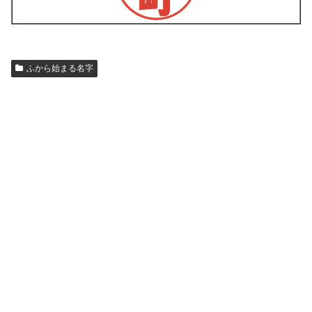
ふから始まる名字