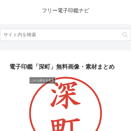
フリー電子印鑑ナビ
電子印鑑「深町」無料画像・素材まとめ
ふから始まる名字