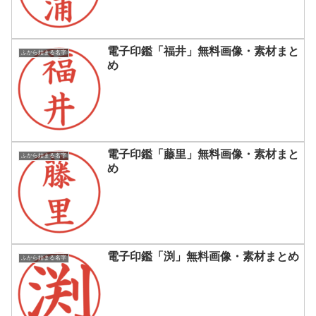
電子印鑑「福井」無料画像・素材まと
ふから始まる名字
め
電子印鑑「藤里」無料画像・素材まと
ふから始まる名字
め
電子印鑑「渕」無料画像・素材まとめ
ふから始まる名字