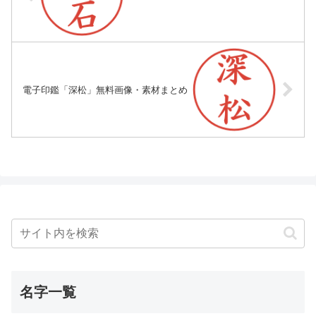
電子印鑑「深松」無料画像・素材まとめ
名字一覧