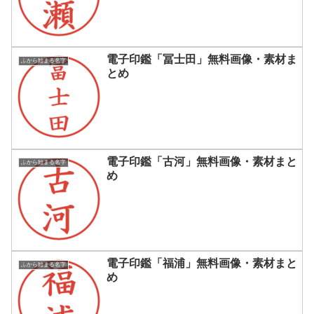
電子印鑑「冨士田」無料画像・素材ま
ふから始まる名字
とめ
電子印鑑「古河」無料画像・素材まと
ふから始まる名字
め
電子印鑑「福浦」無料画像・素材まと
ふから始まる名字
め