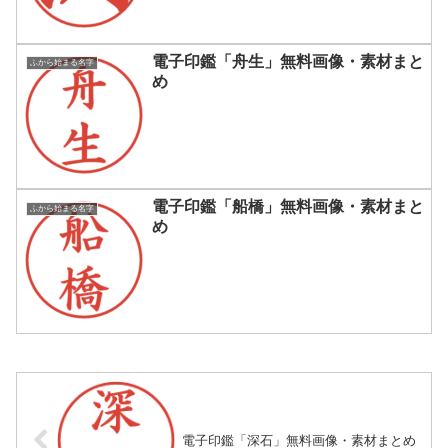
電子印鑑「舟生」無料画像・素材まと
ふから始まる名字
め
電子印鑑「船橋」無料画像・素材まと
ふから始まる名字
め
電子印鑑「深石」無料画像・素材まとめ