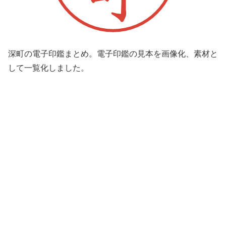
深町の電子印鑑まとめ。電子印鑑の見本を画像化、素材と
して一覧化しました。