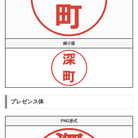
縮小版
プレゼンス体
PNG形式