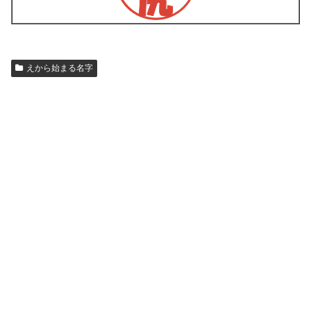
えから始まる名字