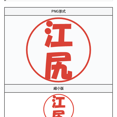
PNG形式
縮小版