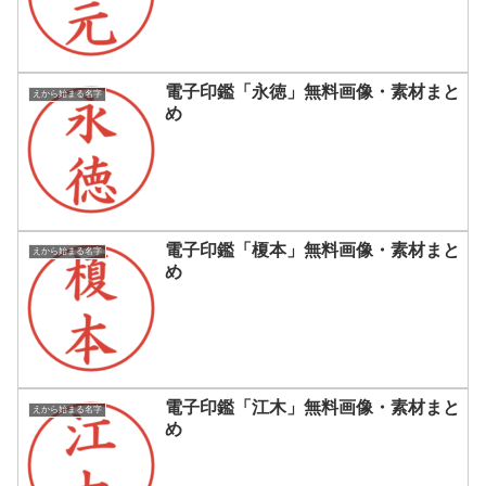
電子印鑑「永徳」無料画像・素材まと
えから始まる名字
め
電子印鑑「榎本」無料画像・素材まと
えから始まる名字
め
電子印鑑「江木」無料画像・素材まと
えから始まる名字
め