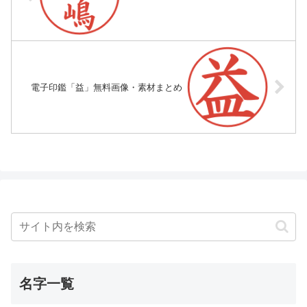
電子印鑑「益」無料画像・素材まとめ
名字一覧