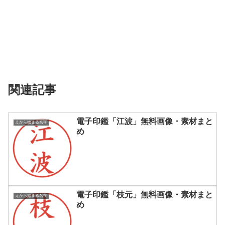
関連記事
電子印鑑「江波」無料画像・素材まと
えから始まる名字
め
電子印鑑「枝元」無料画像・素材まと
えから始まる名字
め