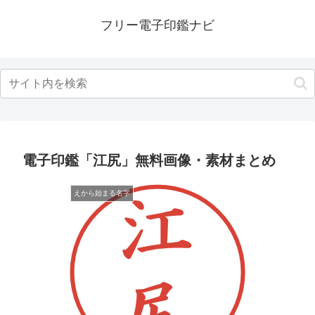
フリー電子印鑑ナビ
電子印鑑「江尻」無料画像・素材まとめ
えから始まる名字