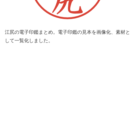
江尻の電子印鑑まとめ。電子印鑑の見本を画像化、素材と
して一覧化しました。