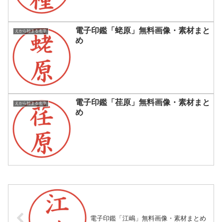
電子印鑑「蛯原」無料画像・素材まと
えから始まる名字
め
電子印鑑「荏原」無料画像・素材まと
えから始まる名字
め
電子印鑑「江嶋」無料画像・素材まとめ