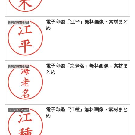
電子印鑑「江平」無料画像・素材まと
えから始まる名字
め
電子印鑑「海老名」無料画像・素材ま
えから始まる名字
とめ
電子印鑑「江種」無料画像・素材まと
えから始まる名字
め