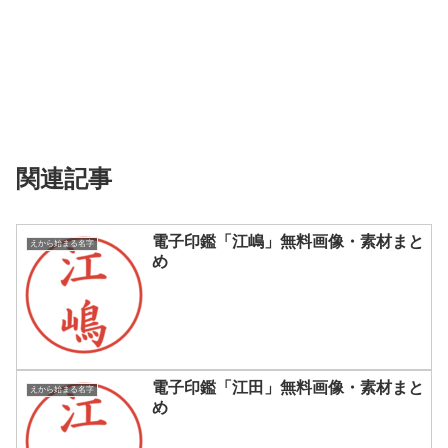
関連記事
電子印鑑「江嶋」無料画像・素材まと
えから始まる名字
め
電子印鑑「江田」無料画像・素材まと
えから始まる名字
め