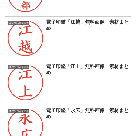
電子印鑑「江越」無料画像・素材まと
えから始まる名字
め
電子印鑑「江上」無料画像・素材まと
えから始まる名字
め
電子印鑑「永広」無料画像・素材まと
えから始まる名字
め