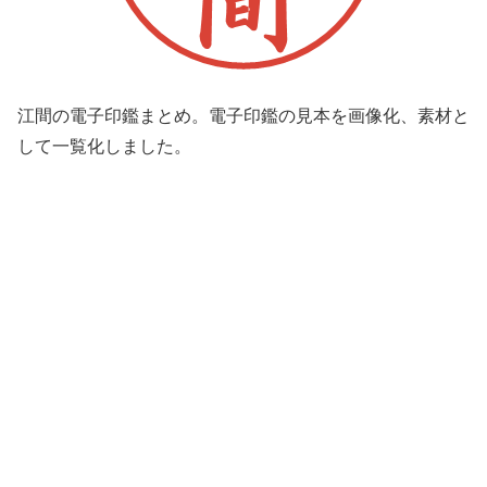
江間の電子印鑑まとめ。電子印鑑の見本を画像化、素材と
して一覧化しました。