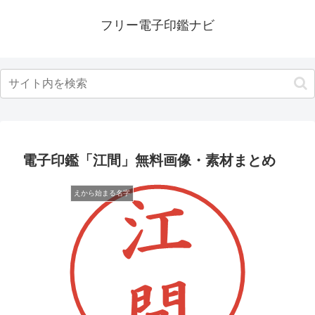
フリー電子印鑑ナビ
電子印鑑「江間」無料画像・素材まとめ
えから始まる名字