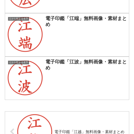
電子印鑑「江端」無料画像・素材まと
えから始まる名字
め
電子印鑑「江波」無料画像・素材まと
えから始まる名字
め
電子印鑑「江越」無料画像・素材まとめ