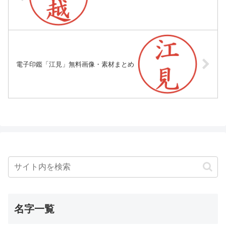
電子印鑑「江見」無料画像・素材まとめ
名字一覧