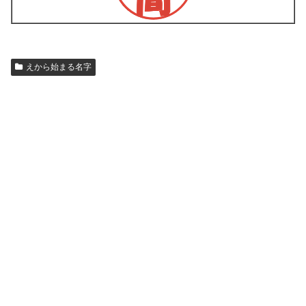
えから始まる名字