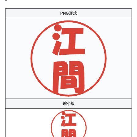
PNG形式
縮小版