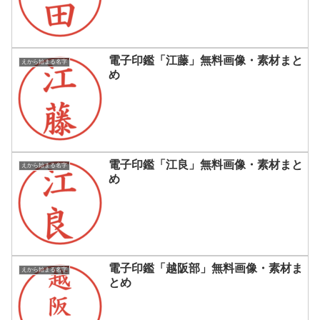
電子印鑑「江藤」無料画像・素材まと
えから始まる名字
め
電子印鑑「江良」無料画像・素材まと
えから始まる名字
め
電子印鑑「越阪部」無料画像・素材ま
えから始まる名字
とめ