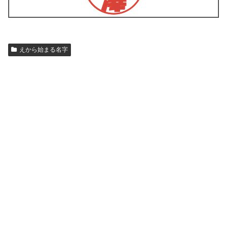
えから始まる名字