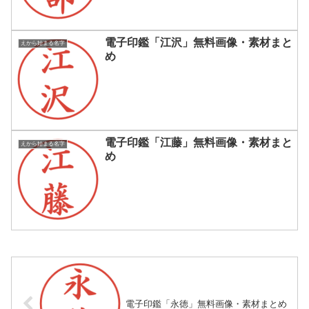
電子印鑑「江沢」無料画像・素材まと
えから始まる名字
め
電子印鑑「江藤」無料画像・素材まと
えから始まる名字
め
電子印鑑「永徳」無料画像・素材まとめ