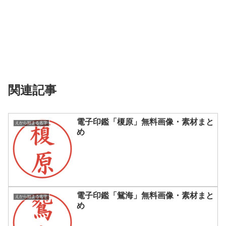
関連記事
電子印鑑「榎原」無料画像・素材まと
えから始まる名字
め
電子印鑑「鴛海」無料画像・素材まと
えから始まる名字
め