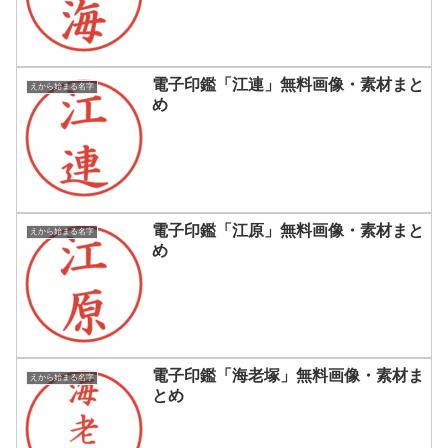
電子印鑑「江連」無料画像・素材まと
えから始まる名字
め
電子印鑑「江原」無料画像・素材まと
えから始まる名字
め
電子印鑑「海老塚」無料画像・素材ま
えから始まる名字
とめ