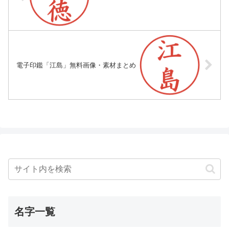
電子印鑑「江島」無料画像・素材まとめ
名字一覧