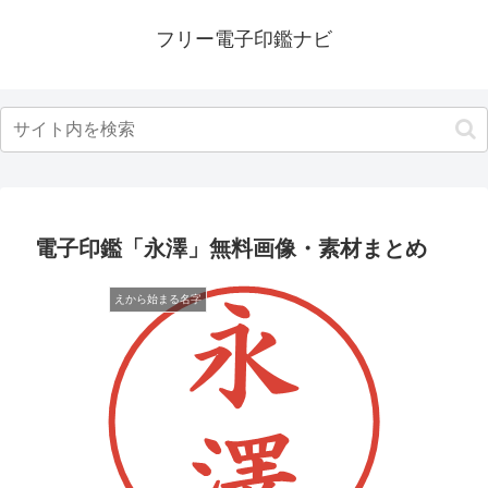
フリー電子印鑑ナビ
電子印鑑「永澤」無料画像・素材まとめ
えから始まる名字