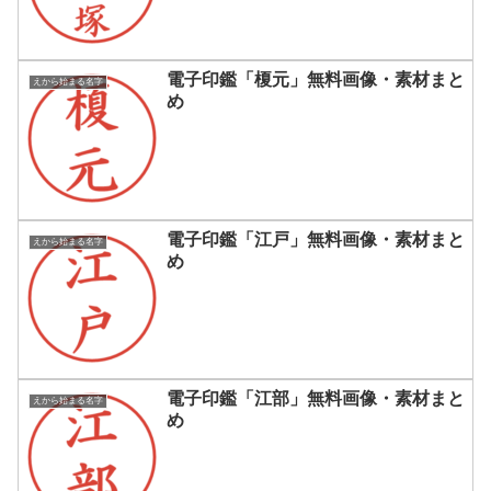
電子印鑑「榎元」無料画像・素材まと
えから始まる名字
め
電子印鑑「江戸」無料画像・素材まと
えから始まる名字
め
電子印鑑「江部」無料画像・素材まと
えから始まる名字
め