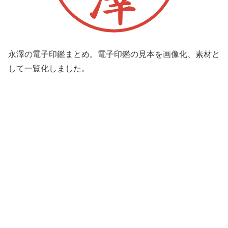
永澤の電子印鑑まとめ。電子印鑑の見本を画像化、素材と
して一覧化しました。