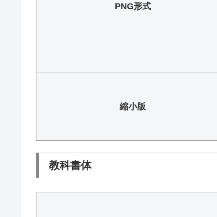
PNG形式
縮小版
教科書体