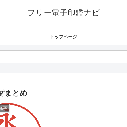
フリー電子印鑑ナビ
トップページ
材まとめ
名字