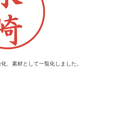
像化、素材として一覧化しました。