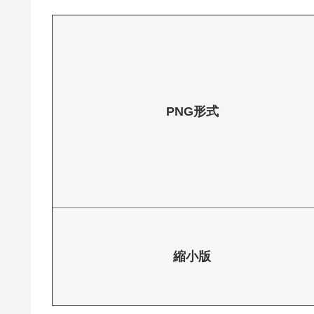
PNG形式
縮小版