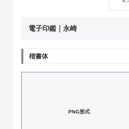
電子印鑑｜永崎
楷書体
PNG形式