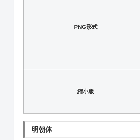
PNG形式
縮小版
明朝体