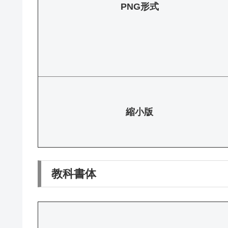
PNG形式
縮小版
教科書体