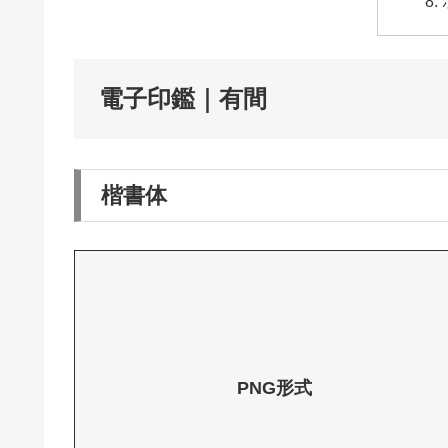
電子印鑑｜有間
楷書体
PNG形式