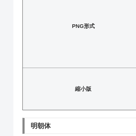
PNG形式
縮小版
明朝体