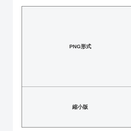
PNG形式
縮小版