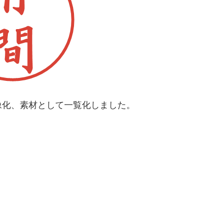
像化、素材として一覧化しました。