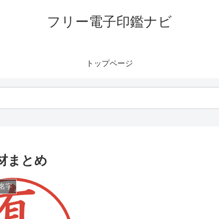
フリー電子印鑑ナビ
トップページ
材まとめ
名字