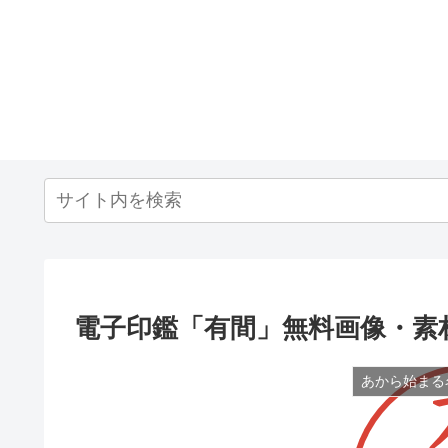
電子印鑑「有間」無料画像・素
あから始まる