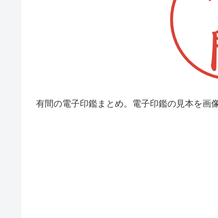
有間の電子印鑑まとめ。電子印鑑の見本を画