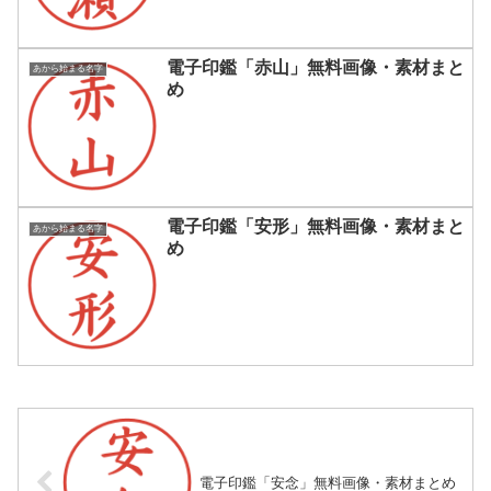
電子印鑑「赤山」無料画像・素材まと
あから始まる名字
め
電子印鑑「安形」無料画像・素材まと
あから始まる名字
め
電子印鑑「安念」無料画像・素材まとめ