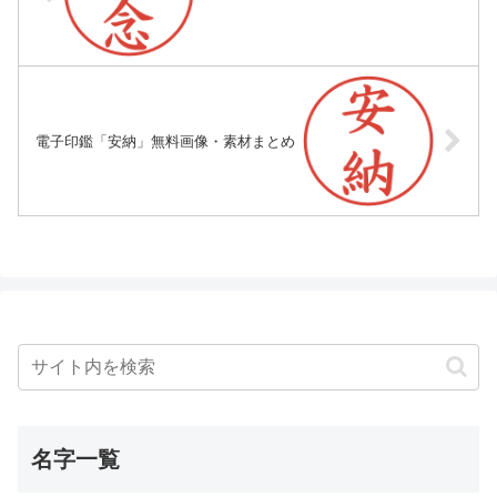
電子印鑑「安納」無料画像・素材まとめ
名字一覧