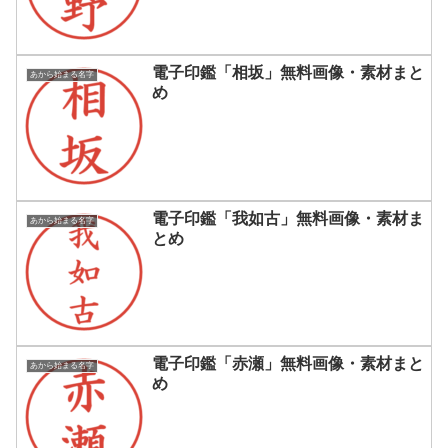
電子印鑑「相坂」無料画像・素材まと
あから始まる名字
め
電子印鑑「我如古」無料画像・素材ま
あから始まる名字
とめ
電子印鑑「赤瀬」無料画像・素材まと
あから始まる名字
め