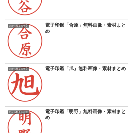
電子印鑑「合原」無料画像・素材まと
あから始まる名字
め
電子印鑑「旭」無料画像・素材まとめ
あから始まる名字
電子印鑑「明野」無料画像・素材まと
あから始まる名字
め