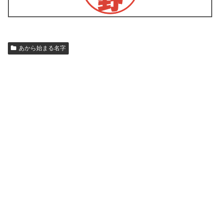
あから始まる名字