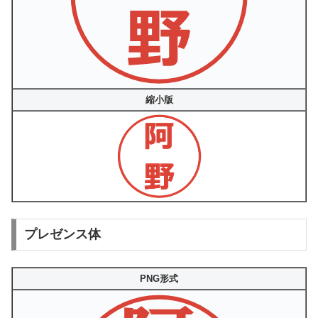
縮小版
プレゼンス体
PNG形式