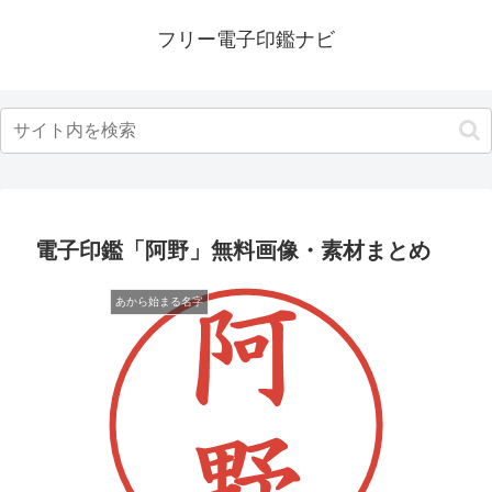
フリー電子印鑑ナビ
電子印鑑「阿野」無料画像・素材まとめ
あから始まる名字