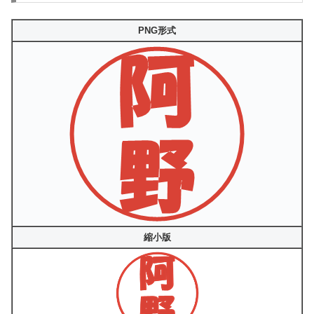
PNG形式
縮小版