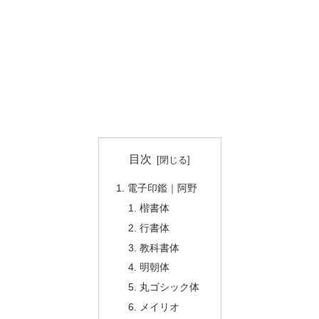
目次
電子印鑑｜阿野
楷書体
行書体
教科書体
明朝体
丸ゴシック体
メイリオ