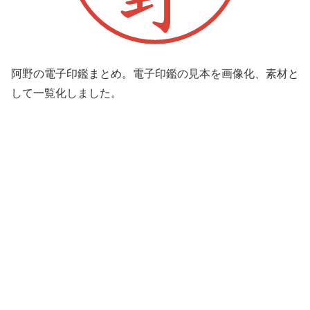
阿野の電子印鑑まとめ。電子印鑑の見本を画像化、素材と
して一覧化しました。