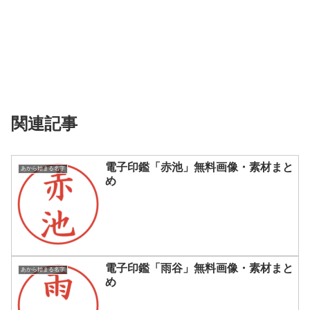
関連記事
電子印鑑「赤池」無料画像・素材まと
あから始まる名字
め
電子印鑑「雨谷」無料画像・素材まと
あから始まる名字
め