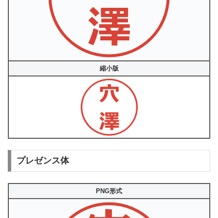
縮小版
プレゼンス体
PNG形式