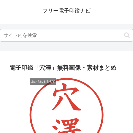
フリー電子印鑑ナビ
電子印鑑「穴澤」無料画像・素材まとめ
あから始まる名字