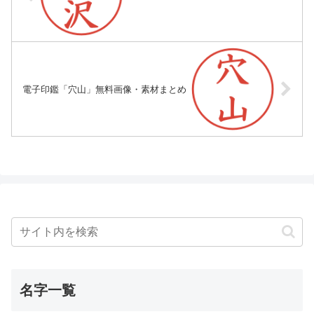
電子印鑑「穴山」無料画像・素材まとめ
名字一覧