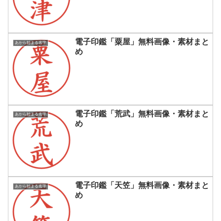
電子印鑑「粟屋」無料画像・素材まと
あから始まる名字
め
電子印鑑「荒武」無料画像・素材まと
あから始まる名字
め
電子印鑑「天笠」無料画像・素材まと
あから始まる名字
め