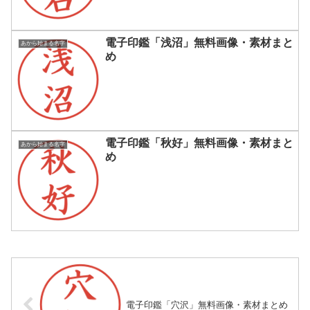
電子印鑑「浅沼」無料画像・素材まと
あから始まる名字
め
電子印鑑「秋好」無料画像・素材まと
あから始まる名字
め
電子印鑑「穴沢」無料画像・素材まとめ