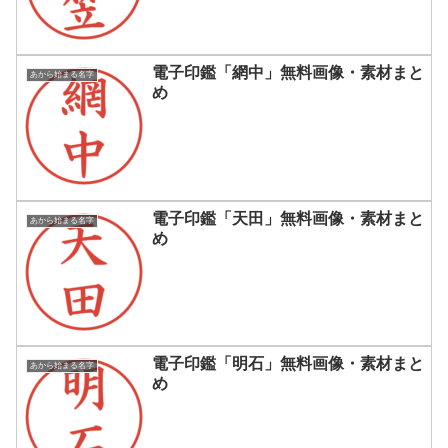
電子印鑑「網中」無料画像・素材まと
あから始まる名字
め
電子印鑑「天田」無料画像・素材まと
あから始まる名字
め
電子印鑑「明石」無料画像・素材まと
あから始まる名字
め