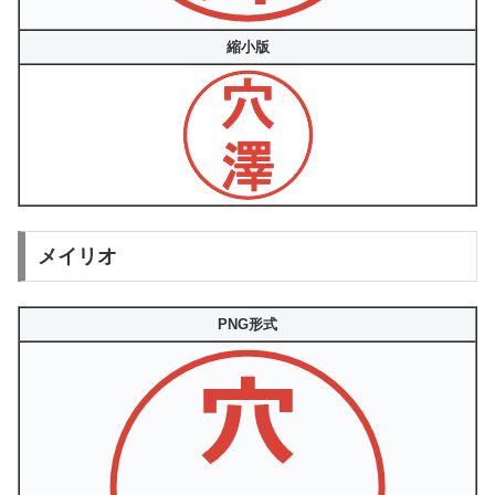
縮小版
メイリオ
PNG形式