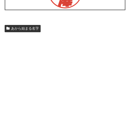
あから始まる名字