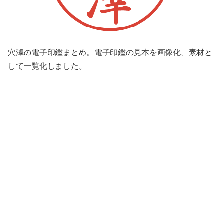
穴澤の電子印鑑まとめ。電子印鑑の見本を画像化、素材と
して一覧化しました。