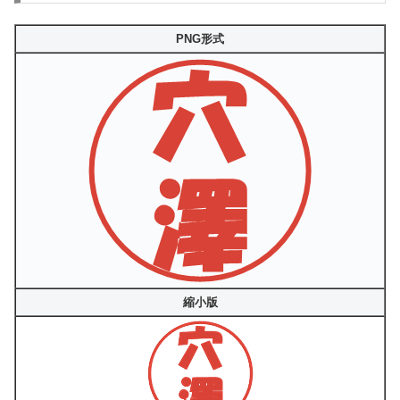
PNG形式
縮小版