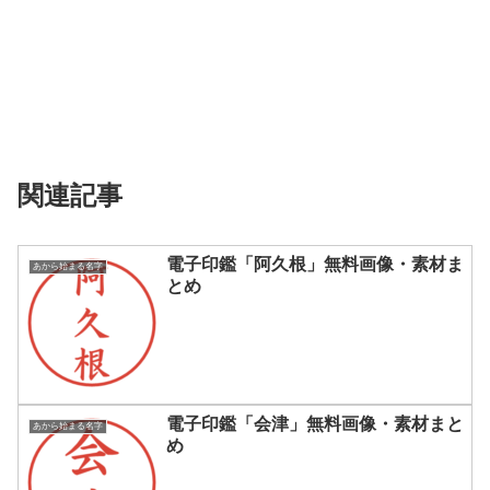
関連記事
電子印鑑「阿久根」無料画像・素材ま
あから始まる名字
とめ
電子印鑑「会津」無料画像・素材まと
あから始まる名字
め