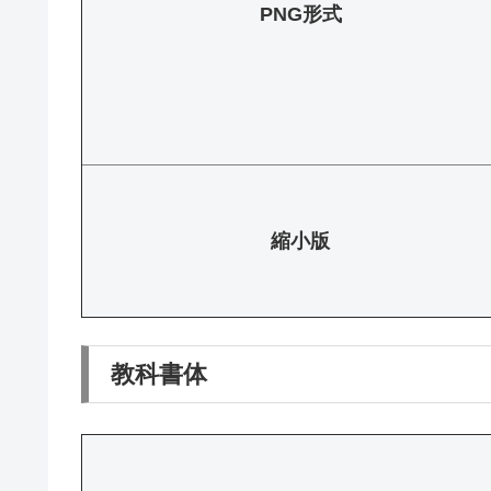
PNG形式
縮小版
教科書体