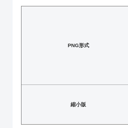
PNG形式
縮小版