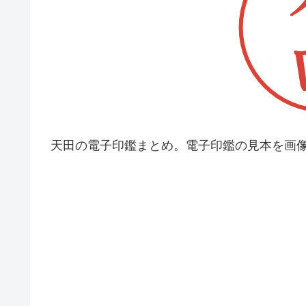
天田の電子印鑑まとめ。電子印鑑の見本を画