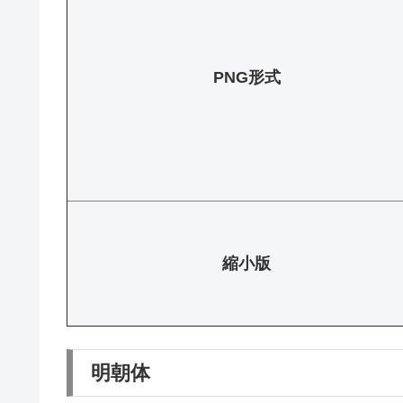
PNG形式
縮小版
明朝体