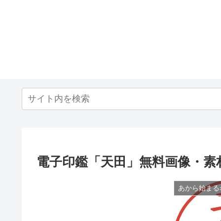
電子印鑑「天田」無料画像・素
あから始まる