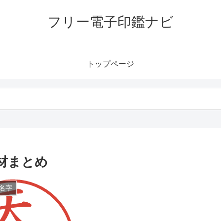
フリー電子印鑑ナビ
トップページ
材まとめ
名字