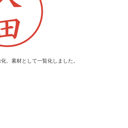
像化、素材として一覧化しました。