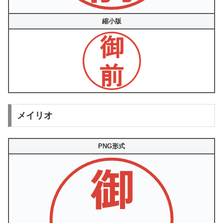
縮小版
メイリオ
PNG形式