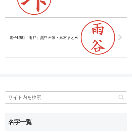
電子印鑑「雨谷」無料画像・素材まとめ
名字一覧