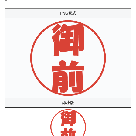
PNG形式
縮小版