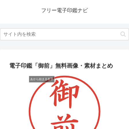
フリー電子印鑑ナビ
電子印鑑「御前」無料画像・素材まとめ
あから始まる名字