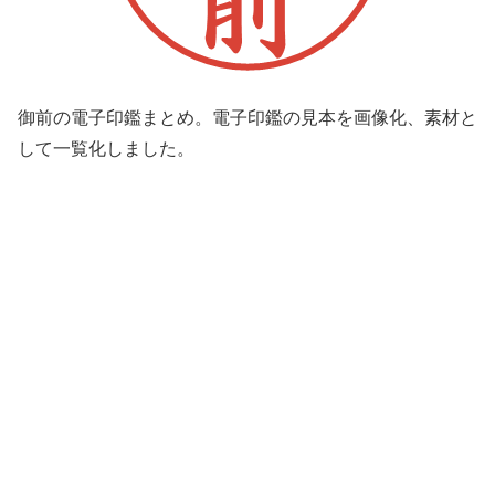
御前の電子印鑑まとめ。電子印鑑の見本を画像化、素材と
して一覧化しました。