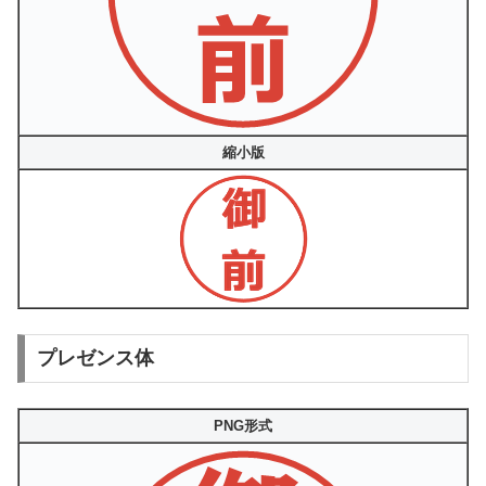
縮小版
プレゼンス体
PNG形式