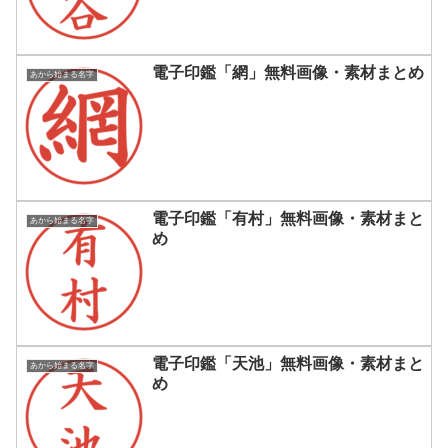
電子印鑑「網」無料画像・素材まとめ
あから始まる名字
電子印鑑「有村」無料画像・素材まと
あから始まる名字
め
電子印鑑「天池」無料画像・素材まと
あから始まる名字
め