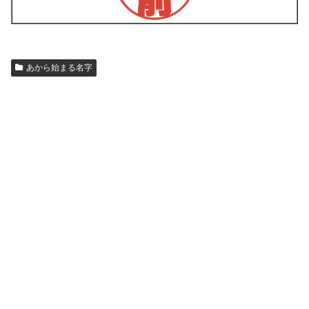
あから始まる名字