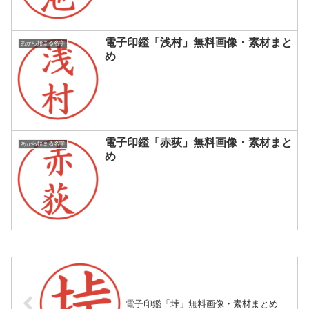
電子印鑑「浅村」無料画像・素材まと
あから始まる名字
め
電子印鑑「赤荻」無料画像・素材まと
あから始まる名字
め
電子印鑑「垰」無料画像・素材まとめ