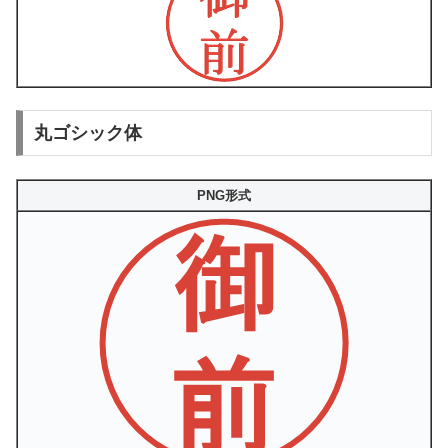
丸ゴシック体
PNG形式