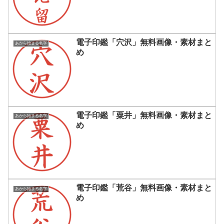
電子印鑑「穴沢」無料画像・素材まと
あから始まる名字
め
電子印鑑「粟井」無料画像・素材まと
あから始まる名字
め
電子印鑑「荒谷」無料画像・素材まと
あから始まる名字
め