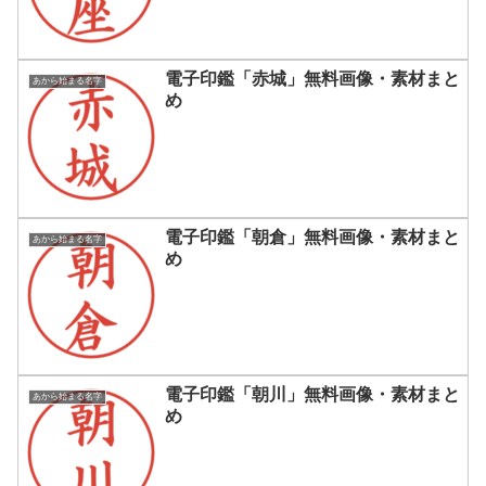
電子印鑑「赤城」無料画像・素材まと
あから始まる名字
め
電子印鑑「朝倉」無料画像・素材まと
あから始まる名字
め
電子印鑑「朝川」無料画像・素材まと
あから始まる名字
め