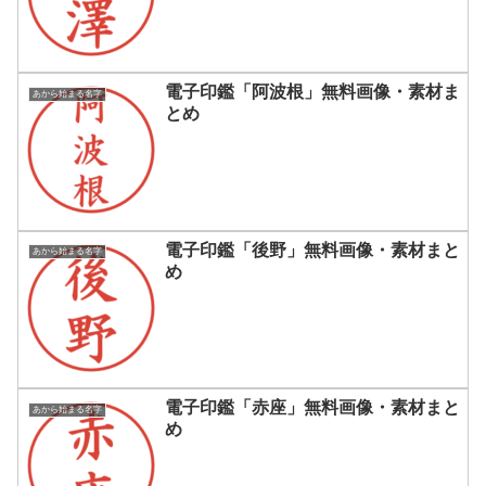
電子印鑑「阿波根」無料画像・素材ま
あから始まる名字
とめ
電子印鑑「後野」無料画像・素材まと
あから始まる名字
め
電子印鑑「赤座」無料画像・素材まと
あから始まる名字
め