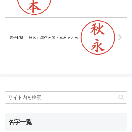
電子印鑑「秋永」無料画像・素材まとめ
名字一覧