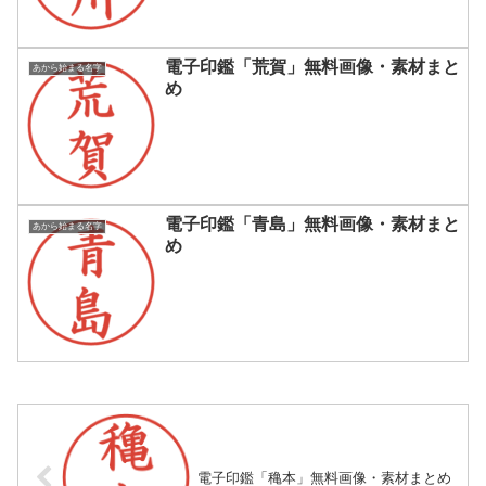
電子印鑑「荒賀」無料画像・素材まと
あから始まる名字
め
電子印鑑「青島」無料画像・素材まと
あから始まる名字
め
電子印鑑「穐本」無料画像・素材まとめ