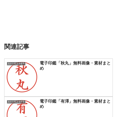
関連記事
電子印鑑「秋丸」無料画像・素材まと
あから始まる名字
め
電子印鑑「有澤」無料画像・素材まと
あから始まる名字
め