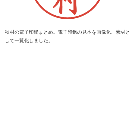
秋村の電子印鑑まとめ。電子印鑑の見本を画像化、素材と
して一覧化しました。