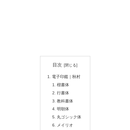
目次
電子印鑑｜秋村
楷書体
行書体
教科書体
明朝体
丸ゴシック体
メイリオ