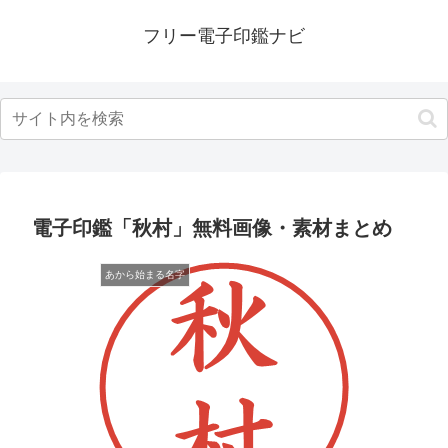
フリー電子印鑑ナビ
電子印鑑「秋村」無料画像・素材まとめ
あから始まる名字