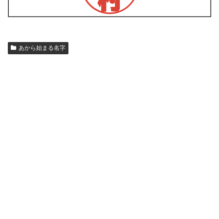
あから始まる名字