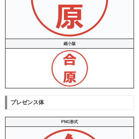
縮小版
プレゼンス体
PNG形式