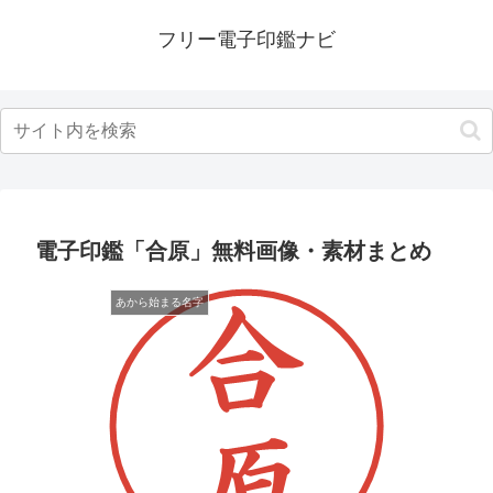
フリー電子印鑑ナビ
電子印鑑「合原」無料画像・素材まとめ
あから始まる名字