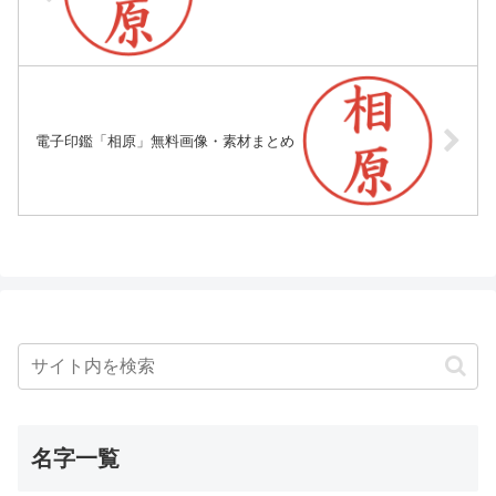
電子印鑑「相原」無料画像・素材まとめ
名字一覧