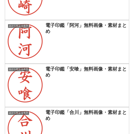
電子印鑑「阿河」無料画像・素材まと
あから始まる名字
め
電子印鑑「安喰」無料画像・素材まと
あから始まる名字
め
電子印鑑「合川」無料画像・素材まと
あから始まる名字
め