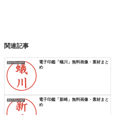
関連記事
電子印鑑「蟻川」無料画像・素材まと
あから始まる名字
め
電子印鑑「新崎」無料画像・素材まと
あから始まる名字
め