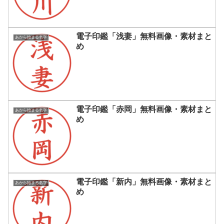
電子印鑑「浅妻」無料画像・素材まと
あから始まる名字
め
電子印鑑「赤岡」無料画像・素材まと
あから始まる名字
め
電子印鑑「新内」無料画像・素材まと
あから始まる名字
め