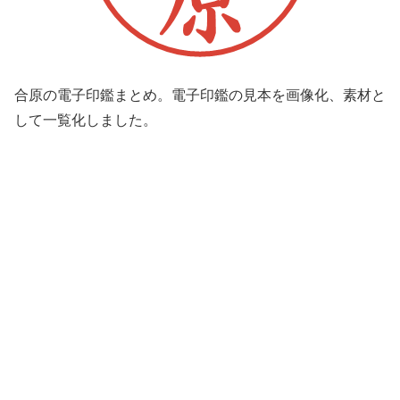
合原の電子印鑑まとめ。電子印鑑の見本を画像化、素材と
して一覧化しました。