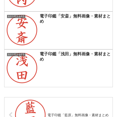
電子印鑑「安斎」無料画像・素材まと
あから始まる名字
め
電子印鑑「浅田」無料画像・素材まと
あから始まる名字
め
電子印鑑「藍原」無料画像・素材まとめ