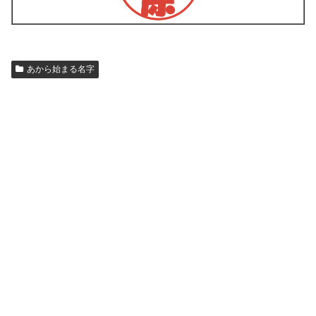
あから始まる名字