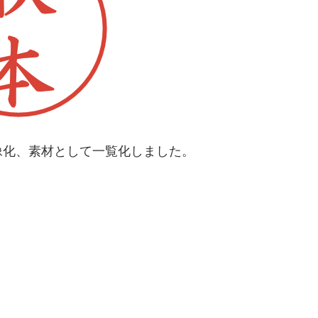
像化、素材として一覧化しました。