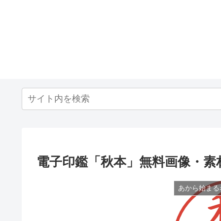
電子印鑑「秋本」無料画像・素
あから始まる