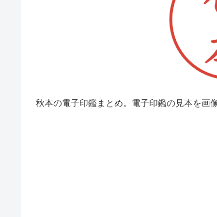
秋本の電子印鑑まとめ。電子印鑑の見本を画