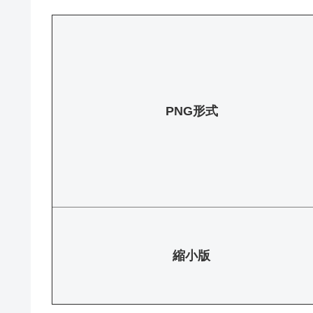
PNG形式
縮小版