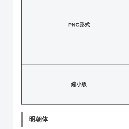
PNG形式
縮小版
明朝体