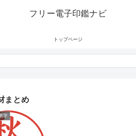
フリー電子印鑑ナビ
トップページ
材まとめ
名字