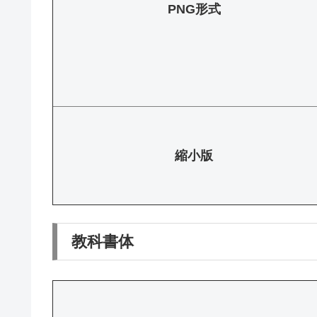
PNG形式
縮小版
教科書体