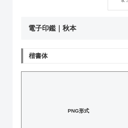
電子印鑑｜秋本
楷書体
PNG形式