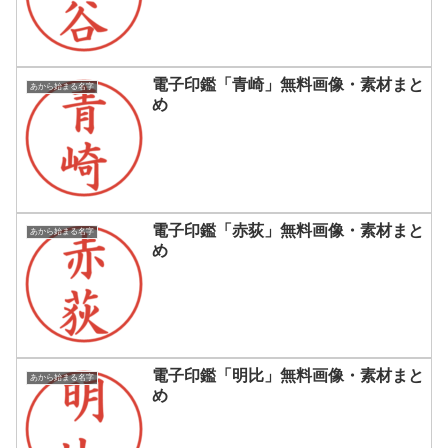
電子印鑑「青崎」無料画像・素材まと
あから始まる名字
め
電子印鑑「赤荻」無料画像・素材まと
あから始まる名字
め
電子印鑑「明比」無料画像・素材まと
あから始まる名字
め