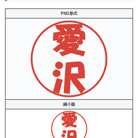
PNG形式
縮小版