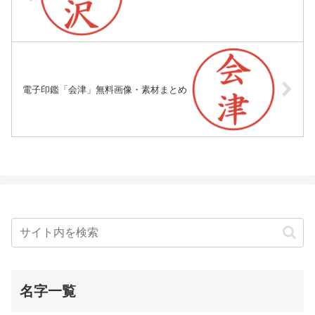
電子印鑑「会津」無料画像・素材まとめ
名字一覧