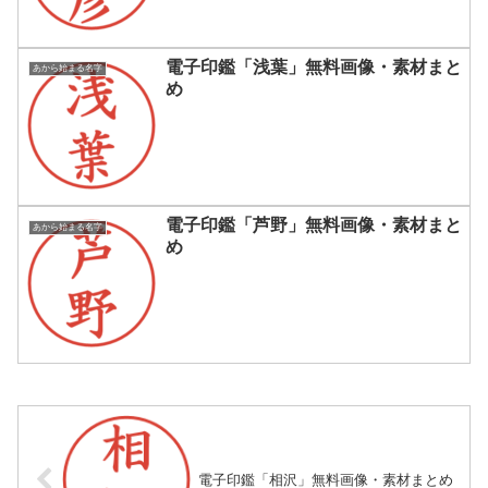
電子印鑑「浅葉」無料画像・素材まと
あから始まる名字
め
電子印鑑「芦野」無料画像・素材まと
あから始まる名字
め
電子印鑑「相沢」無料画像・素材まとめ