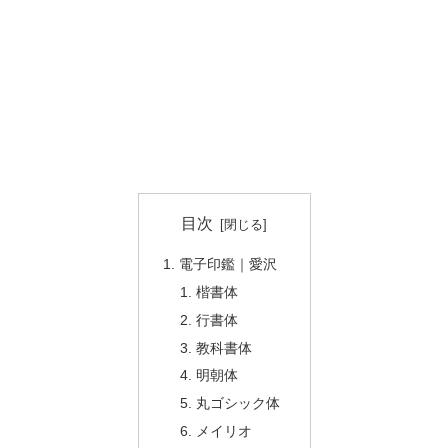
目次
電子印鑑｜愛沢
楷書体
行書体
教科書体
明朝体
丸ゴシック体
メイリオ