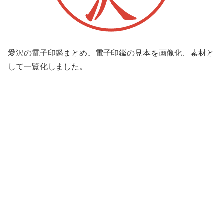
愛沢の電子印鑑まとめ。電子印鑑の見本を画像化、素材と
して一覧化しました。