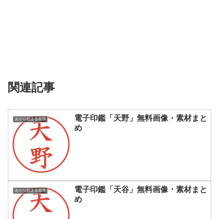
関連記事
電子印鑑「天野」無料画像・素材まと
あから始まる名字
め
電子印鑑「天谷」無料画像・素材まと
あから始まる名字
め