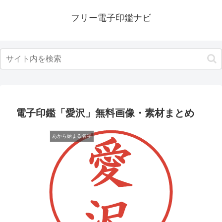
フリー電子印鑑ナビ
電子印鑑「愛沢」無料画像・素材まとめ
あから始まる名字