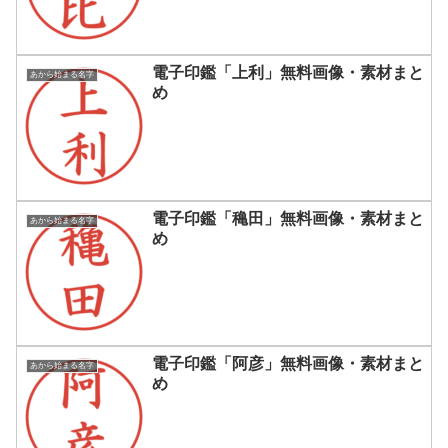
電子印鑑「上利」無料画像・素材まと
あから始まる名字
め
電子印鑑「穐田」無料画像・素材まと
あから始まる名字
め
電子印鑑「阿彦」無料画像・素材まと
あから始まる名字
め