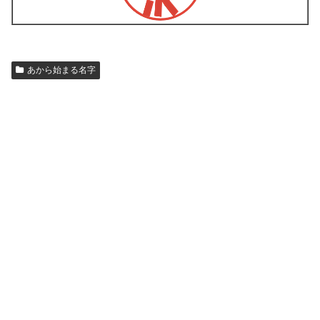
あから始まる名字