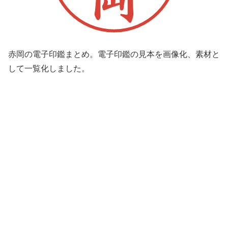
赤岡の電子印鑑まとめ。電子印鑑の見本を画像化、素材と
して一覧化しました。