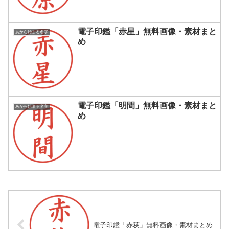
電子印鑑「赤星」無料画像・素材まと
あから始まる名字
め
電子印鑑「明間」無料画像・素材まと
あから始まる名字
め
電子印鑑「赤荻」無料画像・素材まとめ