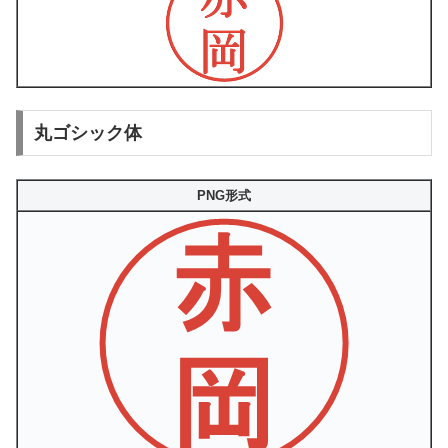
丸ゴシック体
PNG形式