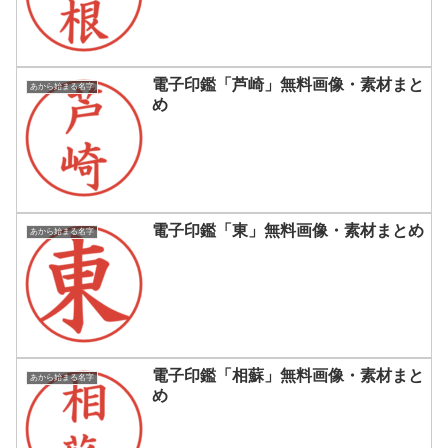
電子印鑑「芦崎」無料画像・素材まと
あから始まる名字
め
電子印鑑「東」無料画像・素材まとめ
あから始まる名字
電子印鑑「相蘇」無料画像・素材まと
あから始まる名字
め