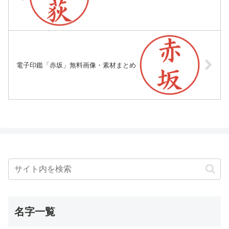
電子印鑑「赤坂」無料画像・素材まとめ
名字一覧