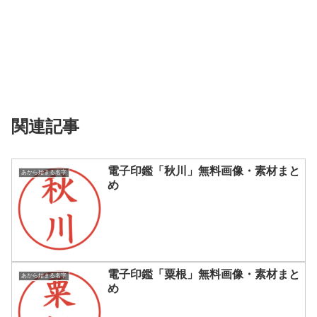
関連記事
電子印鑑「秋川」無料画像・素材まと
あから始まる名字
め
電子印鑑「粟根」無料画像・素材まと
あから始まる名字
め