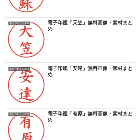
電子印鑑「天笠」無料画像・素材まと
あから始まる名字
め
電子印鑑「安達」無料画像・素材まと
あから始まる名字
め
電子印鑑「有原」無料画像・素材まと
あから始まる名字
め