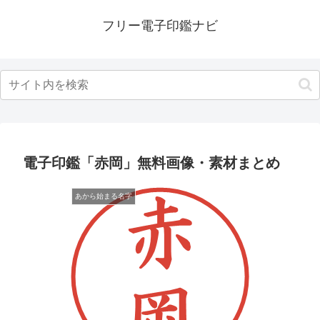
フリー電子印鑑ナビ
電子印鑑「赤岡」無料画像・素材まとめ
あから始まる名字