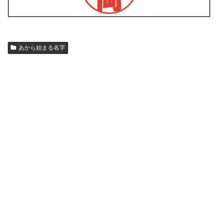
あから始まる名字