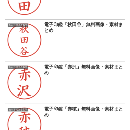
電子印鑑「秋田谷」無料画像・素材ま
あから始まる名字
とめ
電子印鑑「赤沢」無料画像・素材まと
あから始まる名字
め
電子印鑑「赤穂」無料画像・素材まと
あから始まる名字
め