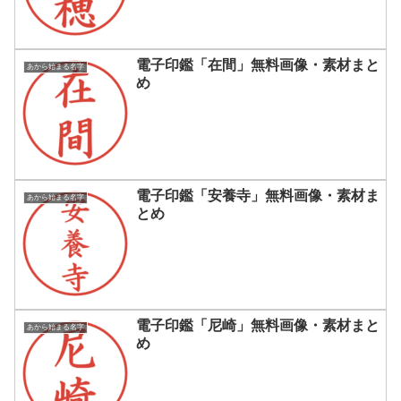
電子印鑑「在間」無料画像・素材まと
あから始まる名字
め
電子印鑑「安養寺」無料画像・素材ま
あから始まる名字
とめ
電子印鑑「尼崎」無料画像・素材まと
あから始まる名字
め