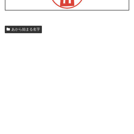
あから始まる名字