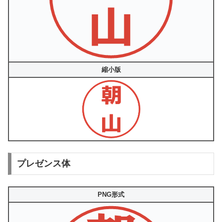
縮小版
プレゼンス体
PNG形式