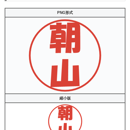
PNG形式
縮小版