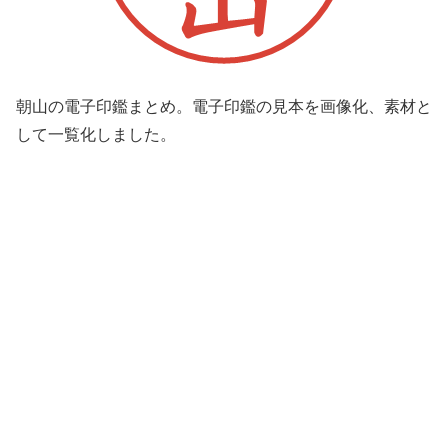
朝山の電子印鑑まとめ。電子印鑑の見本を画像化、素材と
して一覧化しました。