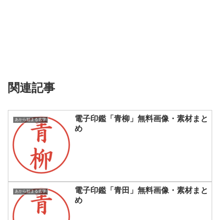
関連記事
電子印鑑「青柳」無料画像・素材まと
あから始まる名字
め
電子印鑑「青田」無料画像・素材まと
あから始まる名字
め