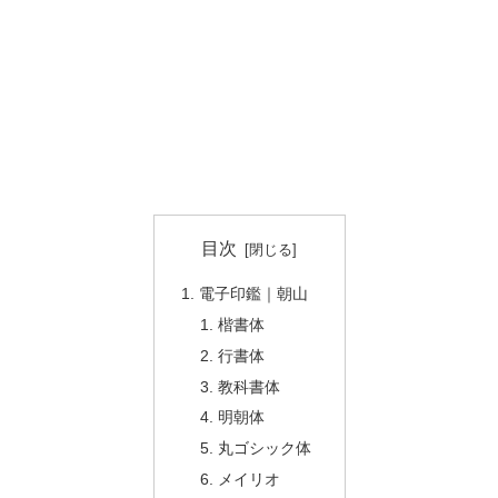
目次
電子印鑑｜朝山
楷書体
行書体
教科書体
明朝体
丸ゴシック体
メイリオ