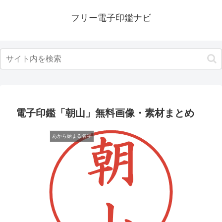
フリー電子印鑑ナビ
電子印鑑「朝山」無料画像・素材まとめ
あから始まる名字