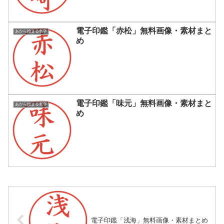
電子印鑑「赤松」無料画像・素材まと
あから始まる名字
め
電子印鑑「味元」無料画像・素材まと
あから始まる名字
め
電子印鑑「浅海」無料画像・素材まとめ