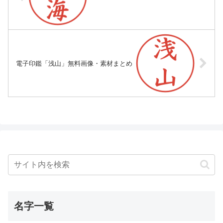
電子印鑑「浅山」無料画像・素材まとめ
名字一覧