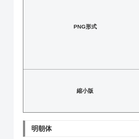
PNG形式
縮小版
明朝体