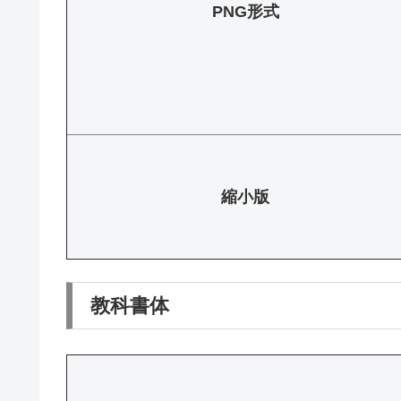
PNG形式
縮小版
教科書体