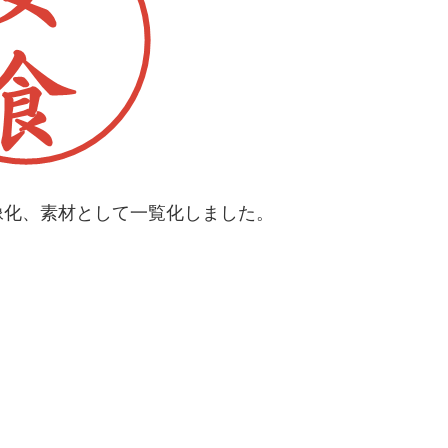
像化、素材として一覧化しました。