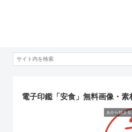
電子印鑑「安食」無料画像・素
あから始まる