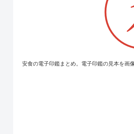
安食の電子印鑑まとめ。電子印鑑の見本を画