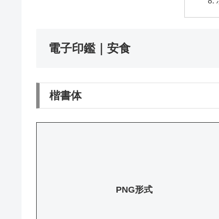
電子印鑑｜安食
楷書体
PNG形式