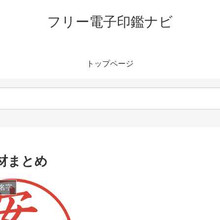
フリー電子印鑑ナビ
トップページ
材まとめ
名字