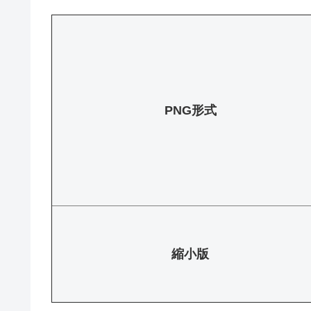
PNG形式
縮小版